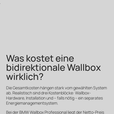
.
Was kostet eine
bidirektionale Wallbox
wirklich?
Die Gesamtkosten hängen stark vom gewählten System
ab. Realistisch sind drei Kostenblöcke: Wallbox-
Hardware, Installation und – falls nötig – ein separates
Energiemanagementsystem.
Bei der BMW Wallbox Professional liegt der Netto-Preis