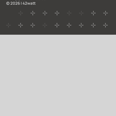
© 2026 | 42watt