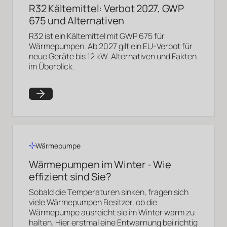
R32 Kältemittel: Verbot 2027, GWP
675 und Alternativen
R32 ist ein Kältemittel mit GWP 675 für
Wärmepumpen. Ab 2027 gilt ein EU-Verbot für
neue Geräte bis 12 kW. Alternativen und Fakten
im Überblick.
Wärmepumpe
Wärmepumpen im Winter - Wie
effizient sind Sie?
Sobald die Temperaturen sinken, fragen sich
viele Wärmepumpen Besitzer, ob die
Wärmepumpe ausreicht sie im Winter warm zu
halten. Hier erstmal eine Entwarnung bei richtig