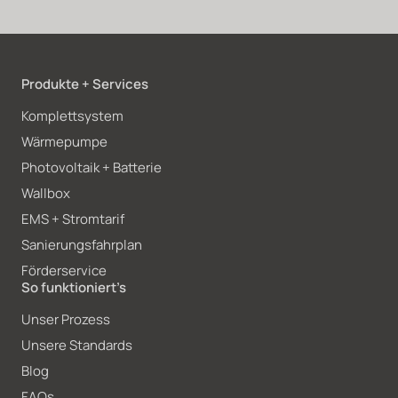
Produkte + Services
Komplettsystem
Wärmepumpe
Photovoltaik + Batterie
Wallbox
EMS + Stromtarif
Sanierungsfahrplan
Förderservice
So funktioniert’s
Unser Prozess
Unsere Standards
Blog
FAQs