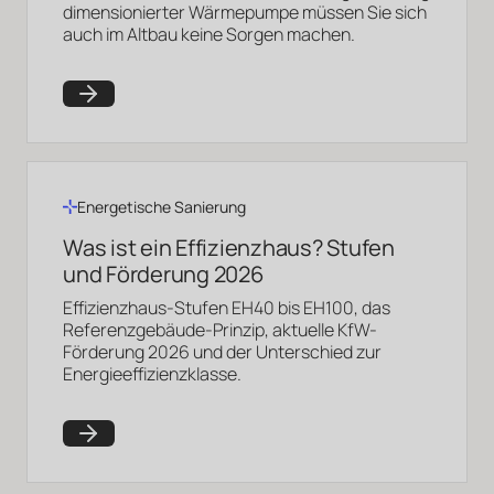
dimensionierter Wärmepumpe müssen Sie sich
auch im Altbau keine Sorgen machen.
Energetische Sanierung
Was ist ein Effizienzhaus? Stufen
und Förderung 2026
Effizienzhaus-Stufen EH40 bis EH100, das
Referenzgebäude-Prinzip, aktuelle KfW-
Förderung 2026 und der Unterschied zur
Energieeffizienzklasse.