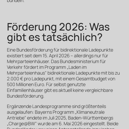
bündeln.
Förderung 2026: Was
gibt es tatsächlich?
Eine Bundesförderung für bidirektionale Ladepunkte
existiert seit dem 15. April 2026 – allerdings nur für
Mehrparteienhäuser. Das Bundesministerium für
Verkehr fördert im Programm „Laden im
Mehrparteienhaus" bidirektionale Ladepunkte mit bis zu
2.000 € pro Ladepunkt, mit einem Gesamtbudget von
500 Millionen Euro. Für selbst genutzte
Einfamilienhäuser gibt es aktuell keine vergleichbare
Bundesförderung.
Ergänzende Landesprogramme sind größtenteils
ausgelaufen: Bayerns Programm „Klimaneutrale
Antriebe" endete im Juli 2025, Baden-Württembergs
„Charge@BW" wurde am 6. Mai 2026 eingestellt. Beide