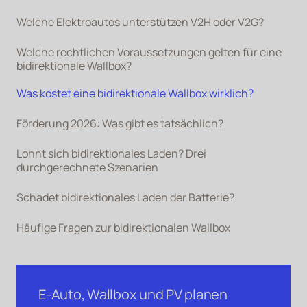
Welche Elektroautos unterstützen V2H oder V2G?
Welche rechtlichen Voraussetzungen gelten für eine
bidirektionale Wallbox?
Was kostet eine bidirektionale Wallbox wirklich?
Förderung 2026: Was gibt es tatsächlich?
Lohnt sich bidirektionales Laden? Drei
durchgerechnete Szenarien
Schadet bidirektionales Laden der Batterie?
Häufige Fragen zur bidirektionalen Wallbox
E-Auto, Wallbox und PV planen