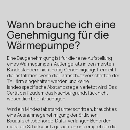
Wann brauche ich eine
Genehmigung für die
Wärmepumpe?
Eine Baugenehmigung ist für die reine Aufstellung
eines Wärmepumpen-Außengeräts in den meisten
Bundesländern nicht nötig. Genehmigungsfrei bleibt
die Installation, wenn die Lärmschutzvorschriften der
TA Lärm eingehalten werden und keine
landesspezifische Abstandsregel verletzt wird. Das
Gerät darf zudem das Nachbargrundstück nicht
wesentlich beeinträchtigen.
Wird ein Mindestabstand unterschritten, braucht es
eine Ausnahmegenehmigung der örtlichen
Bauaufsichtsbehörde. Dafür verlangen Behörden
meist ein Schallschutzgutachten und empfehlen die