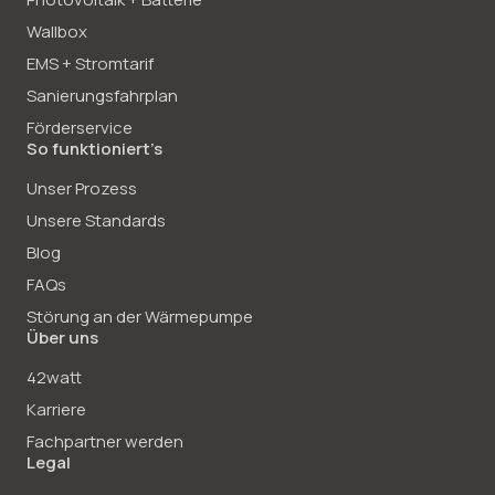
Wallbox
EMS + Stromtarif
Sanierungsfahrplan
Förderservice
So funktioniert’s
Unser Prozess
Unsere Standards
Blog
FAQs
Störung an der Wärmepumpe
Über uns
42watt
Karriere
Fachpartner werden
Legal