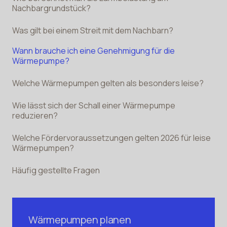
Nachbargrundstück?
Was gilt bei einem Streit mit dem Nachbarn?
Wann brauche ich eine Genehmigung für die
Wärmepumpe?
Welche Wärmepumpen gelten als besonders leise?
Wie lässt sich der Schall einer Wärmepumpe
reduzieren?
Welche Fördervoraussetzungen gelten 2026 für leise
Wärmepumpen?
Häufig gestellte Fragen
Wärmepumpen planen