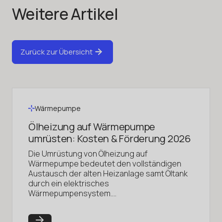
Weitere Artikel
Zurück zur Übersicht
Wärmepumpe
Ölheizung auf Wärmepumpe
umrüsten: Kosten & Förderung 2026
Die Umrüstung von Ölheizung auf
Wärmepumpe bedeutet den vollständigen
Austausch der alten Heizanlage samt Öltank
durch ein elektrisches
Wärmepumpensystem.…