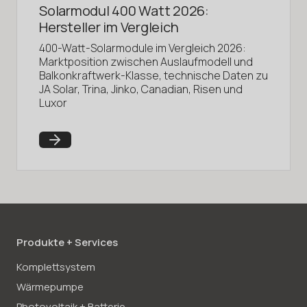
Solarmodul 400 Watt 2026:
Hersteller im Vergleich
400-Watt-Solarmodule im Vergleich 2026:
Marktposition zwischen Auslaufmodell und
Balkonkraftwerk-Klasse, technische Daten zu
JA Solar, Trina, Jinko, Canadian, Risen und
Luxor
Produkte + Services
Komplettsystem
Wärmepumpe
Photovoltaik + Batterie