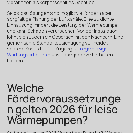
Vibrationen als Körperschall ins Gebäude.
Selbstbaulösungen sind möglich, erfordern aber
sorgfältige Planung der Luftkanäle. Eine zu dichte
Einhausung mindert die Leistung der Wärmepumpe
und kann Schäden verursachen. Vor der Installation
lohnt sich zudem ein Gespräch mit den Nachbarn. Eine
gemeinsame Standortbesichtigung vermeidet
spätere Konflikte. Der Zugang für
regelmäßige
Wartungsarbeiten
muss dabei jederzeit erhalten
bleiben.
Welche
Fördervoraussetzunge
n gelten 2026 für leise
Wärmepumpen?