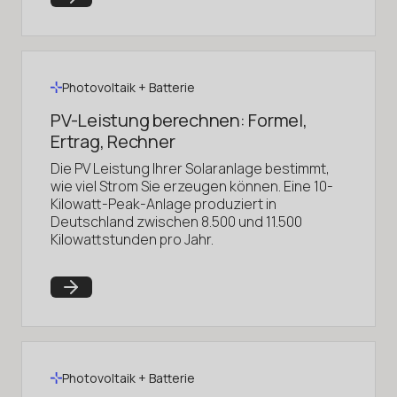
Photovoltaik + Batterie
PV-Leistung berechnen: Formel,
Ertrag, Rechner
Die PV Leistung Ihrer Solaranlage bestimmt,
wie viel Strom Sie erzeugen können. Eine 10-
Kilowatt-Peak-Anlage produziert in
Deutschland zwischen 8.500 und 11.500
Kilowattstunden pro Jahr.
Photovoltaik + Batterie