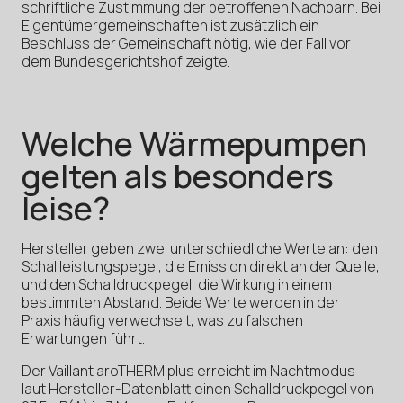
schriftliche Zustimmung der betroffenen Nachbarn. Bei
Eigentümergemeinschaften ist zusätzlich ein
Beschluss der Gemeinschaft nötig, wie der Fall vor
dem Bundesgerichtshof zeigte.
Welche Wärmepumpen
gelten als besonders
leise?
Hersteller geben zwei unterschiedliche Werte an: den
Schallleistungspegel, die Emission direkt an der Quelle,
und den Schalldruckpegel, die Wirkung in einem
bestimmten Abstand. Beide Werte werden in der
Praxis häufig verwechselt, was zu falschen
Erwartungen führt.
Der Vaillant aroTHERM plus erreicht im Nachtmodus
laut Hersteller-Datenblatt einen Schalldruckpegel von