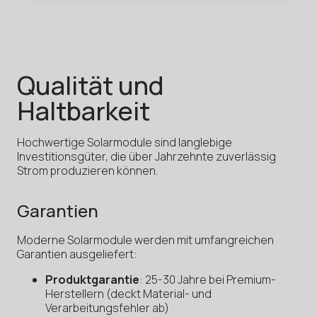
Qualität und
Haltbarkeit
Hochwertige Solarmodule sind langlebige
Investitionsgüter, die über Jahrzehnte zuverlässig
Strom produzieren können.
Garantien
Moderne Solarmodule werden mit umfangreichen
Garantien ausgeliefert:
Produktgarantie
: 25-30 Jahre bei Premium-
Herstellern (deckt Material- und
Verarbeitungsfehler ab)