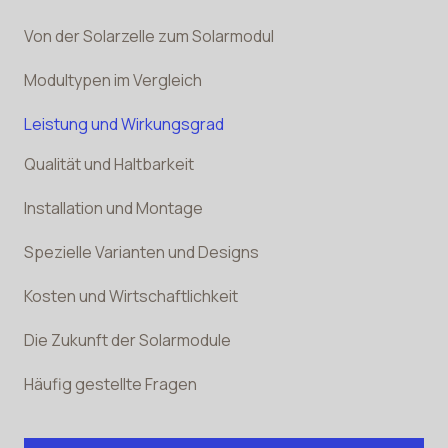
Von der Solarzelle zum Solarmodul
Modultypen im Vergleich
Leistung und Wirkungsgrad
Qualität und Haltbarkeit
Installation und Montage
Spezielle Varianten und Designs
Kosten und Wirtschaftlichkeit
Die Zukunft der Solarmodule
Häufig gestellte Fragen