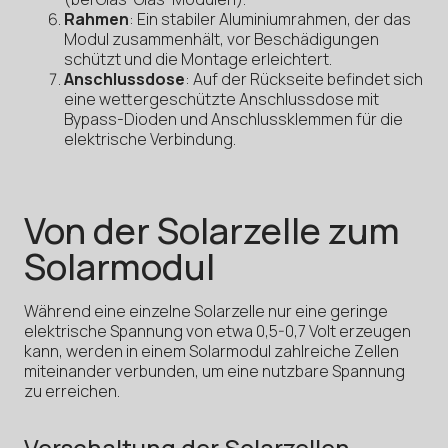
Rahmen
: Ein stabiler Aluminiumrahmen, der das
Modul zusammenhält, vor Beschädigungen
schützt und die Montage erleichtert.
Anschlussdose
: Auf der Rückseite befindet sich
eine wettergeschützte Anschlussdose mit
Bypass-Dioden und Anschlussklemmen für die
elektrische Verbindung.
Von der Solarzelle zum
Solarmodul
Während eine einzelne Solarzelle nur eine geringe
elektrische Spannung von etwa 0,5-0,7 Volt erzeugen
kann, werden in einem Solarmodul zahlreiche Zellen
miteinander verbunden, um eine nutzbare Spannung
zu erreichen.
Verschaltung der Solarzellen