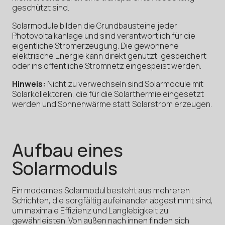
geschützt sind.
Solarmodule bilden die Grundbausteine jeder
Photovoltaikanlage und sind verantwortlich für die
eigentliche Stromerzeugung. Die gewonnene
elektrische Energie kann direkt genutzt, gespeichert
oder ins öffentliche Stromnetz eingespeist werden.
Hinweis:
Nicht zu verwechseln sind Solarmodule mit
Solarkollektoren, die für die Solarthermie eingesetzt
werden und Sonnenwärme statt Solarstrom erzeugen.
Aufbau eines
Solarmoduls
Ein modernes Solarmodul besteht aus mehreren
Schichten, die sorgfältig aufeinander abgestimmt sind,
um maximale Effizienz und Langlebigkeit zu
gewährleisten. Von außen nach innen finden sich