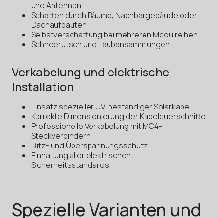
und Antennen
Schatten durch Bäume, Nachbargebäude oder
Dachaufbauten
Selbstverschattung bei mehreren Modulreihen
Schneerutsch und Laubansammlungen
Verkabelung und elektrische
Installation
Einsatz spezieller UV-beständiger Solarkabel
Korrekte Dimensionierung der Kabelquerschnitte
Professionelle Verkabelung mit MC4-
Steckverbindern
Blitz- und Überspannungsschutz
Einhaltung aller elektrischen
Sicherheitsstandards
Spezielle Varianten und