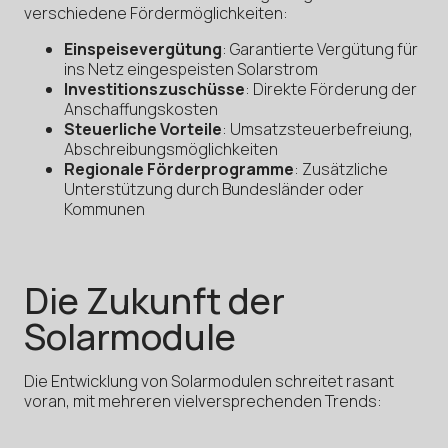
verschiedene Fördermöglichkeiten:
Einspeisevergütung
: Garantierte Vergütung für
ins Netz eingespeisten Solarstrom
Investitionszuschüsse
: Direkte Förderung der
Anschaffungskosten
Steuerliche Vorteile
: Umsatzsteuerbefreiung,
Abschreibungsmöglichkeiten
Regionale Förderprogramme
: Zusätzliche
Unterstützung durch Bundesländer oder
Kommunen
Die Zukunft der
Solarmodule
Die Entwicklung von Solarmodulen schreitet rasant
voran, mit mehreren vielversprechenden Trends: