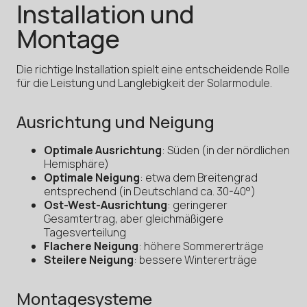
Installation und
Montage
Die richtige Installation spielt eine entscheidende Rolle
für die Leistung und Langlebigkeit der Solarmodule.
Ausrichtung und Neigung
Optimale Ausrichtung
: Süden (in der nördlichen
Hemisphäre)
Optimale Neigung
: etwa dem Breitengrad
entsprechend (in Deutschland ca. 30-40°)
Ost-West-Ausrichtung
: geringerer
Gesamtertrag, aber gleichmäßigere
Tagesverteilung
Flachere Neigung
: höhere Sommererträge
Steilere Neigung
: bessere Wintererträge
Montagesysteme