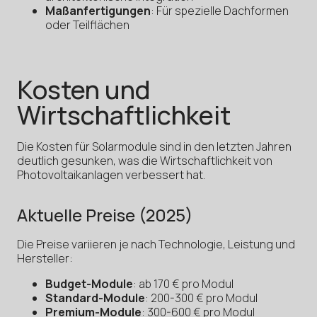
Maßanfertigungen
: Für spezielle Dachformen
oder Teilflächen
Kosten und
Wirtschaftlichkeit
Die Kosten für Solarmodule sind in den letzten Jahren
deutlich gesunken, was die Wirtschaftlichkeit von
Photovoltaikanlagen verbessert hat.
Aktuelle Preise (2025)
Die Preise variieren je nach Technologie, Leistung und
Hersteller:
Budget-Module
: ab 170 € pro Modul
Standard-Module
: 200-300 € pro Modul
Premium-Module
: 300-600 € pro Modul