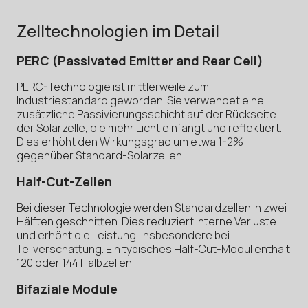
Zelltechnologien im Detail
PERC (Passivated Emitter and Rear Cell)
PERC-Technologie ist mittlerweile zum
Industriestandard geworden. Sie verwendet eine
zusätzliche Passivierungsschicht auf der Rückseite
der Solarzelle, die mehr Licht einfängt und reflektiert.
Dies erhöht den Wirkungsgrad um etwa 1-2%
gegenüber Standard-Solarzellen.
Half-Cut-Zellen
Bei dieser Technologie werden Standardzellen in zwei
Hälften geschnitten. Dies reduziert interne Verluste
und erhöht die Leistung, insbesondere bei
Teilverschattung. Ein typisches Half-Cut-Modul enthält
120 oder 144 Halbzellen.
Bifaziale Module