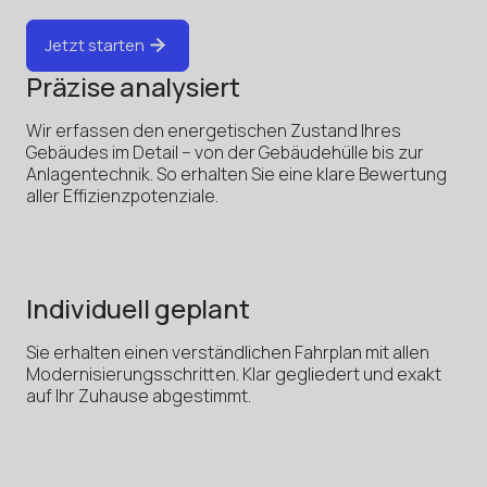
Jetzt starten
Präzise analysiert
Wir erfassen den energetischen Zustand Ihres
Gebäudes im Detail – von der Gebäudehülle bis zur
Anlagentechnik. So erhalten Sie eine klare Bewertung
aller Effizienzpotenziale.
Individuell geplant
Sie erhalten einen verständlichen Fahrplan mit allen
Modernisierungsschritten. Klar gegliedert und exakt
auf Ihr Zuhause abgestimmt.