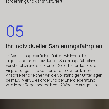
förderfähig und klar strukturiert.
05
Ihr individueller Sanierungsfahrplan
Im Abschlussgespräch erläutern wir Ihnen die
Ergebnisse Ihres individuellen Sanierungsfahrplans
verständlich und strukturiert. Sie erhalten konkrete
Empfehlungen und können offene Fragen klären.
Anschließend reichen wir die vollständigen Unterlagen
beim BAFA ein. Die Förderung der Energieberatung
wird in der Regel innerhalb von 2 Wochen ausgezahlt.