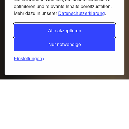
optimieren und relevante Inhalte bereitzustellen.
Mehr dazu in unserer
Datenschutzerklärung
.
Alle akzeptieren
Nur notwendige
Einstellungen