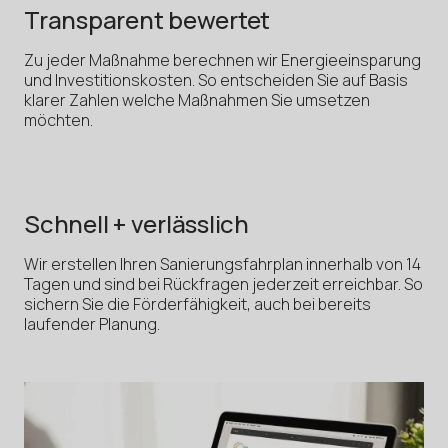
Transparent bewertet
Zu jeder Maßnahme berechnen wir Energieeinsparung
und Investitionskosten. So entscheiden Sie auf Basis
klarer Zahlen welche Maßnahmen Sie umsetzen
möchten.
Schnell + verlässlich
Wir erstellen Ihren Sanierungsfahrplan innerhalb von 14
Tagen und sind bei Rückfragen jederzeit erreichbar. So
sichern Sie die Förderfähigkeit, auch bei bereits
laufender Planung.