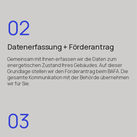
02
Datenerfassung + Förderantrag
Gemeinsam mit Ihnen erfassen wir die Daten zum
energetischen Zustand Ihres Gebäudes. Auf dieser
Grundlage stellen wir den Förderantrag beim BAFA. Die
gesamte Kommunikation mit der Behörde übernehmen
wir für Sie.
03