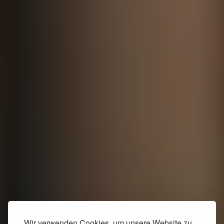
Wir verwenden Cookies, um unsere Website zu