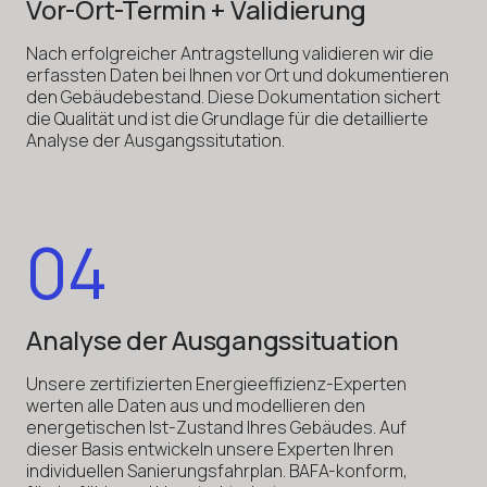
Vor-Ort-Termin + Validierung
Nach erfolgreicher Antragstellung validieren wir die
erfassten Daten bei Ihnen vor Ort und dokumentieren
den Gebäudebestand. Diese Dokumentation sichert
die Qualität und ist die Grundlage für die detaillierte
Analyse der Ausgangssitutation.
04
Analyse der Ausgangssituation
Unsere zertifizierten Energieeffizienz-Experten
werten alle Daten aus und modellieren den
energetischen Ist-Zustand Ihres Gebäudes. Auf
dieser Basis entwickeln unsere Experten Ihren
individuellen Sanierungsfahrplan. BAFA-konform,