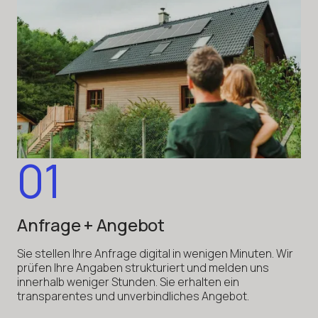
01
Anfrage + Angebot
Sie stellen Ihre Anfrage digital in wenigen Minuten. Wir
prüfen Ihre Angaben strukturiert und melden uns
innerhalb weniger Stunden. Sie erhalten ein
transparentes und unverbindliches Angebot.