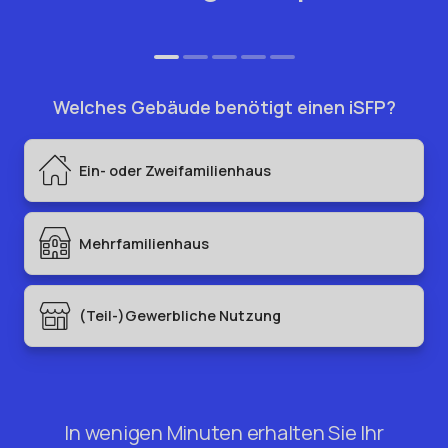
In wenigen Minuten erhalten Sie Ihr