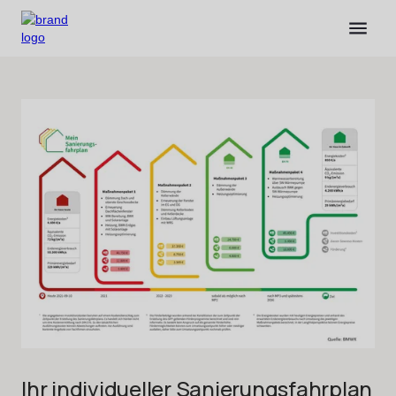
Ihr individueller Sanierungsfahrplan