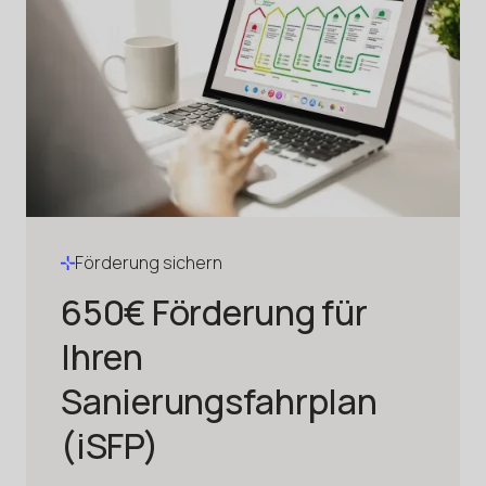
Förderung sichern
650€ Förderung für
Ihren
Sanierungsfahrplan
(iSFP)