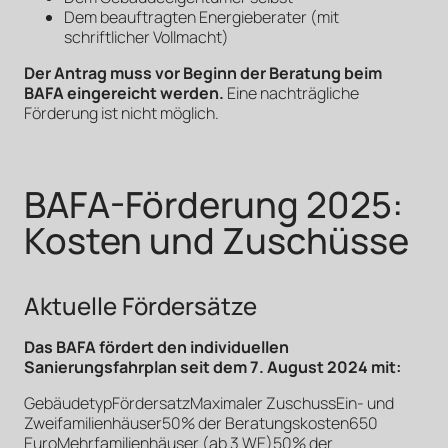
Dem beauftragten Energieberater (mit
schriftlicher Vollmacht)
Der Antrag muss vor Beginn der Beratung beim
BAFA eingereicht werden.
Eine nachträgliche
Förderung ist nicht möglich.
BAFA-Förderung 2025:
Kosten und Zuschüsse
Aktuelle Fördersätze
Das BAFA fördert den individuellen
Sanierungsfahrplan seit dem 7. August 2024 mit:
GebäudetypFördersatzMaximaler ZuschussEin- und
Zweifamilienhäuser50% der Beratungskosten650
EuroMehrfamilienhäuser (ab 3 WE)50% der