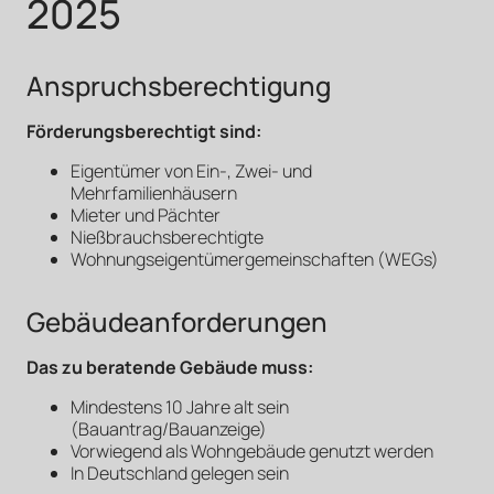
2025
Anspruchsberechtigung
Förderungsberechtigt sind:
Eigentümer von Ein-, Zwei- und
Mehrfamilienhäusern
Mieter und Pächter
Nießbrauchsberechtigte
Wohnungseigentümergemeinschaften (WEGs)
Gebäudeanforderungen
Das zu beratende Gebäude muss:
Mindestens 10 Jahre alt sein
(Bauantrag/Bauanzeige)
Vorwiegend als Wohngebäude genutzt werden
In Deutschland gelegen sein