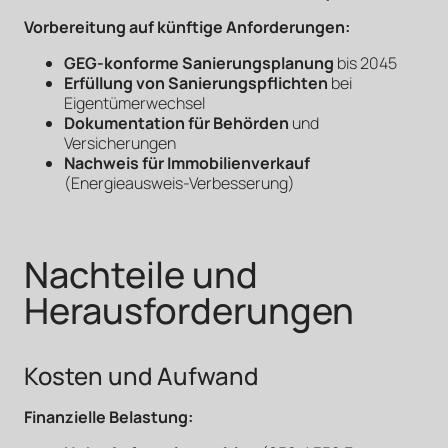
Vorbereitung auf künftige Anforderungen:
GEG-konforme Sanierungsplanung
bis 2045
Erfüllung von Sanierungspflichten
bei
Eigentümerwechsel
Dokumentation für Behörden
und
Versicherungen
Nachweis für Immobilienverkauf
(Energieausweis-Verbesserung)
Nachteile und
Herausforderungen
Kosten und Aufwand
Finanzielle Belastung: