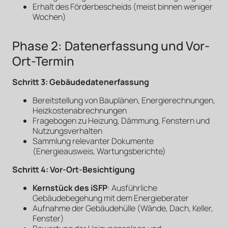
Erhalt des Förderbescheids (meist binnen weniger
Wochen)
Phase 2: Datenerfassung und Vor-
Ort-Termin
Schritt 3: Gebäudedatenerfassung
Bereitstellung von Bauplänen, Energierechnungen,
Heizkostenabrechnungen
Fragebogen zu Heizung, Dämmung, Fenstern und
Nutzungsverhalten
Sammlung relevanter Dokumente
(Energieausweis, Wartungsberichte)
Schritt 4: Vor-Ort-Besichtigung
Kernstück des iSFP
: Ausführliche
Gebäudebegehung mit dem Energieberater
Aufnahme der Gebäudehülle (Wände, Dach, Keller,
Fenster)