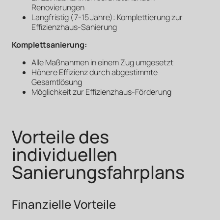
Renovierungen
Langfristig (7-15 Jahre): Komplettierung zur
Effizienzhaus-Sanierung
Komplettsanierung:
Alle Maßnahmen in einem Zug umgesetzt
Höhere Effizienz durch abgestimmte
Gesamtlösung
Möglichkeit zur Effizienzhaus-Förderung
Vorteile des
individuellen
Sanierungsfahrplans
Finanzielle Vorteile