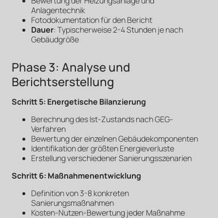
Bewertung der Heizungsanlage und
Anlagentechnik
Fotodokumentation für den Bericht
Dauer
: Typischerweise 2-4 Stunden je nach
Gebäudgröße
Phase 3: Analyse und
Berichtserstellung
Schritt 5: Energetische Bilanzierung
Berechnung des Ist-Zustands nach GEG-
Verfahren
Bewertung der einzelnen Gebäudekomponenten
Identifikation der größten Energieverluste
Erstellung verschiedener Sanierungsszenarien
Schritt 6: Maßnahmenentwicklung
Definition von 3-8 konkreten
Sanierungsmaßnahmen
Kosten-Nutzen-Bewertung jeder Maßnahme