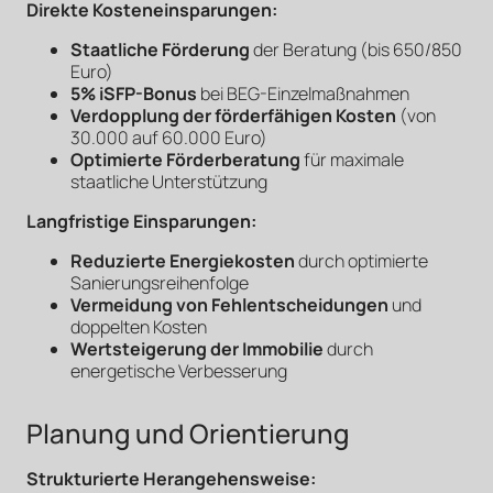
Direkte Kosteneinsparungen:
Staatliche Förderung
der Beratung (bis 650/850
Euro)
5% iSFP-Bonus
bei BEG-Einzelmaßnahmen
Verdopplung der förderfähigen Kosten
(von
30.000 auf 60.000 Euro)
Optimierte Förderberatung
für maximale
staatliche Unterstützung
Langfristige Einsparungen:
Reduzierte Energiekosten
durch optimierte
Sanierungsreihenfolge
Vermeidung von Fehlentscheidungen
und
doppelten Kosten
Wertsteigerung der Immobilie
durch
energetische Verbesserung
Planung und Orientierung
Strukturierte Herangehensweise: