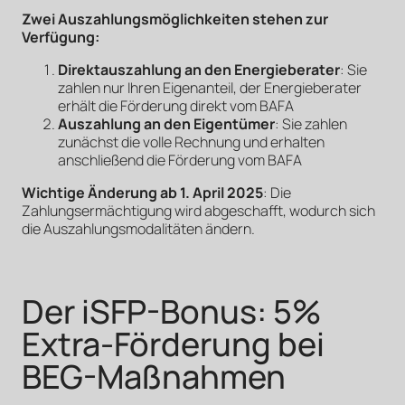
Zwei Auszahlungsmöglichkeiten stehen zur
Verfügung:
Direktauszahlung an den Energieberater
: Sie
zahlen nur Ihren Eigenanteil, der Energieberater
erhält die Förderung direkt vom BAFA
Auszahlung an den Eigentümer
: Sie zahlen
zunächst die volle Rechnung und erhalten
anschließend die Förderung vom BAFA
Wichtige Änderung ab 1. April 2025
: Die
Zahlungsermächtigung wird abgeschafft, wodurch sich
die Auszahlungsmodalitäten ändern.
Der iSFP-Bonus: 5%
Extra-Förderung bei
BEG-Maßnahmen