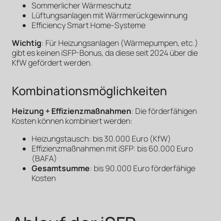
Sommerlicher Wärmeschutz
Lüftungsanlagen mit Wärrmerückgewinnung
Efficiency Smart Home-Systeme
Wichtig
: Für Heizungsanlagen (Wärmepumpen, etc.)
gibt es keinen iSFP-Bonus, da diese seit 2024 über die
KfW gefördert werden.
Kombinationsmöglichkeiten
Heizung + Effizienzmaßnahmen
: Die förderfähigen
Kosten können kombiniert werden:
Heizungstausch: bis 30.000 Euro (KfW)
Effizienzmaßnahmen mit iSFP: bis 60.000 Euro
(BAFA)
Gesamtsumme
: bis 90.000 Euro förderfähige
Kosten