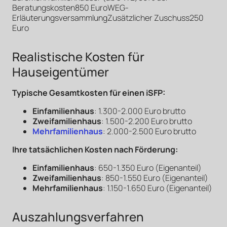
Beratungskosten850 EuroWEG-
ErläuterungsversammlungZusätzlicher Zuschuss250
Euro
Realistische Kosten für
Hauseigentümer
Typische Gesamtkosten für einen iSFP:
Einfamilienhaus
: 1.300-2.000 Euro brutto
Zweifamilienhaus
: 1.500-2.200 Euro brutto
Mehrfamilienhaus
: 2.000-2.500 Euro brutto
Ihre tatsächlichen Kosten nach Förderung:
Einfamilienhaus
: 650-1.350 Euro (Eigenanteil)
Zweifamilienhaus
: 850-1.550 Euro (Eigenanteil)
Mehrfamilienhaus
: 1.150-1.650 Euro (Eigenanteil)
Auszahlungsverfahren