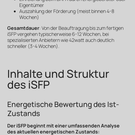
Eigentümer
Auszahlung der Förderung (meist binnen 4-8
Wochen)
Gesamtdauer
: Von der Beauftragung bis zum fertigen
iSFP vergehen typischerweise 6-12 Wochen, bei
spezialisierten Anbietern wie 42watt auch deutlich
schneller (3-4 Wochen).
Inhalte und Struktur
des iSFP
Energetische Bewertung des Ist-
Zustands
Der iSFP beginnt mit einer umfassenden Analyse
des aktuellen energetischen Zustands: