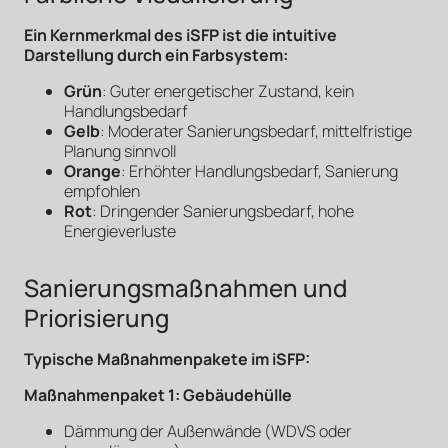
Ein Kernmerkmal des iSFP ist die intuitive
Darstellung durch ein Farbsystem:
Grün
: Guter energetischer Zustand, kein
Handlungsbedarf
Gelb
: Moderater Sanierungsbedarf, mittelfristige
Planung sinnvoll
Orange
: Erhöhter Handlungsbedarf, Sanierung
empfohlen
Rot
: Dringender Sanierungsbedarf, hohe
Energieverluste
Sanierungsmaßnahmen und
Priorisierung
Typische Maßnahmenpakete im iSFP:
Maßnahmenpaket 1: Gebäudehülle
Dämmung der Außenwände (WDVS oder