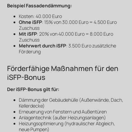
Beispiel Fassadendämmung:
Kosten: 40.000 Euro
Ohne iSFP
: 15% von 30.000 Euro = 4.500 Euro
Zuschuss
Mit iSFP
: 20% von 40.000 Euro = 8.000 Euro
Zuschuss
Mehrwert durch iSFP
: 3.500 Euro zusätzliche
Förderung
Förderfähige Maßnahmen für den
iSFP-Bonus
Der iSFP-Bonus gilt für:
Dämmung der Gebäudehülle (Außenwände, Dach,
Kellerdecke)
Erneuerung von Fenstern und Außentüren
Anlagentechnik (außer Heizungsanlagen)
Heizungsoptimierung (hydraulischer Abgleich,
neue Pumpen)