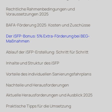
Rechtliche Rahmenbedingungen und
Voraussetzungen 2025
BAFA-Förderung 2025: Kosten und Zuschüsse
Der iSFP-Bonus: 5% Extra-Förderung bei BEG-
Maßnahmen
Ablauf der iSFP-Erstellung: Schritt für Schritt
Inhalte und Struktur des iSFP
Vorteile des individuellen Sanierungsfahrplans
Nachteile und Herausforderungen
Aktuelle Herausforderungen und Ausblick 2025
Praktische Tipps für die Umsetzung