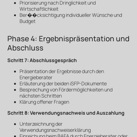
Priorisierung nach Dringlichkeit und
Wirtschaftlichkeit
Ber��cksichtigung individueller Wünsche und
Budget
Phase 4: Ergebnispräsentation und
Abschluss
Schritt 7: Abschlussgespräch
Präsentation der Ergebnisse durch den
Energieberater
Erläuterung der beiden iSFP-Dokumente
Besprechung von Fördermöglichkeiten und
nächsten Schritten
Klärung offener Fragen
Schritt 8: Verwendungsnachweis und Auszahlung
Unterzeichnung der
Verwendungsnachweiserklärung
Einreichung beim BAFA durch Energieberater oder