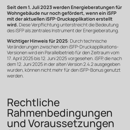
Seit dem 1. Juli 2023 werden Energieberatungen für
Wohngebäude nur noch gefördert, wenn ein iSFP
mit der aktuellen iSFP-Druckapplikation erstellt
wird.
Diese Verpflichtung unterstreicht die Bedeutung
des iSFP als zentrales Instrument der Energieberatung.
Wichtiger Hinweis für 2025
: Durch technische
Veränderungen zwischen den iSFP-Druckapplikations-
Versionen wird ein Parallelbetrieb für den Zeitraum vom
17. April 2025 bis 12. Juni 2025 vorgesehen. iSFP, die nach
dem 12. Juni 2025 in der alten Version 2.4.2 ausgegeben
wurden, können nicht mehr für den iSFP-Bonus genutzt
werden.
Rechtliche
Rahmenbedingungen
und Voraussetzungen