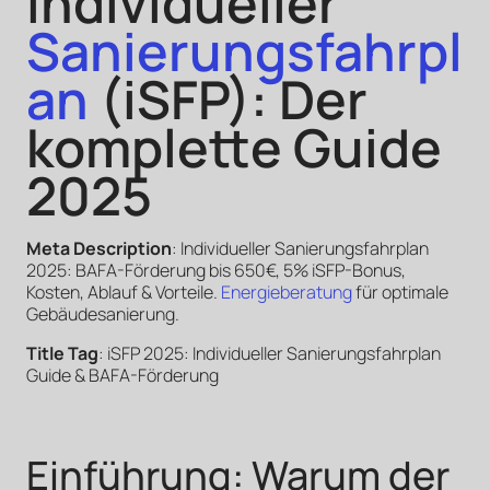
Individueller
Sanierungsfahrpl
an
(iSFP): Der
komplette Guide
2025
Meta Description
: Individueller Sanierungsfahrplan
2025: BAFA-Förderung bis 650€, 5% iSFP-Bonus,
Kosten, Ablauf & Vorteile.
Energieberatung
für optimale
Gebäudesanierung.
Title Tag
: iSFP 2025: Individueller Sanierungsfahrplan
Guide & BAFA-Förderung
Einführung: Warum der