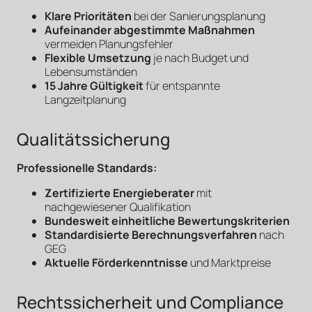
Klare Prioritäten
bei der Sanierungsplanung
Aufeinander abgestimmte Maßnahmen
vermeiden Planungsfehler
Flexible Umsetzung
je nach Budget und
Lebensumständen
15 Jahre Gültigkeit
für entspannte
Langzeitplanung
Qualitätssicherung
Professionelle Standards:
Zertifizierte Energieberater
mit
nachgewiesener Qualifikation
Bundesweit einheitliche Bewertungskriterien
Standardisierte Berechnungsverfahren
nach
GEG
Aktuelle Förderkenntnisse
und Marktpreise
Rechtssicherheit und Compliance