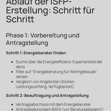
Ablauf der iSFP-
Erstellung: Schritt für
Schritt
Phase 1: Vorbereitung und
Antragstellung
Schritt 1: Energieberater finden
Suche über die Energieeffizienz-Expertenliste der
dena
Filter auf "Energieberatung für Wohngebäude"
setzen
Vergleich von Angeboten (Kosten,
Leistungsumfang, Verfügbarkeit)
Schritt 2: Beauftragung und Antragstellung
Vertragsabschluss mit dem Energieberater
Antragstellung beim BAFA (vor Beratungsbeginn!)