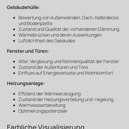
Gebäudehülle:
Bewertung von Außenwänden, Dach, Kellerdecke
und Bodenplatte
Zustand und Qualität der vorhandenen Dämmung
Wärmebrücken und deren Auswirkungen
Luftdichtheit des Gebäudes
Fenster und Türen:
Alter, Verglasung und Rahmenqualität der Fenster
Zustand der Außentüren und Tore
Einfluss auf Energieverluste und Wohnkomfort
Heizungsanlage:
Effizienz der Wärmeerzeugung
Zustand der Heizungsverteilung und -regelung
Warmwasserbereitung
Optimierungspotenziale
Farbliche Visualisierung