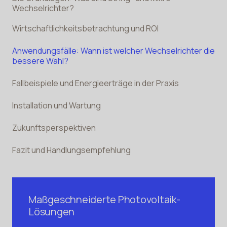
Wechselrichter?
Wirtschaftlichkeitsbetrachtung und ROI
Anwendungsfälle: Wann ist welcher Wechselrichter die
bessere Wahl?
Fallbeispiele und Energieerträge in der Praxis
Installation und Wartung
Zukunftsperspektiven
Fazit und Handlungsempfehlung
Maßgeschneiderte Photovoltaik-
Lösungen