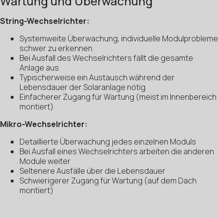
Wartung und Überwachung
String-Wechselrichter:
Systemweite Überwachung, individuelle Modulprobleme
schwer zu erkennen
Bei Ausfall des Wechselrichters fällt die gesamte
Anlage aus
Typischerweise ein Austausch während der
Lebensdauer der Solaranlage nötig
Einfacherer Zugang für Wartung (meist im Innenbereich
montiert)
Mikro-Wechselrichter:
Detaillierte Überwachung jedes einzelnen Moduls
Bei Ausfall eines Wechselrichters arbeiten die anderen
Module weiter
Seltenere Ausfälle über die Lebensdauer
Schwierigerer Zugang für Wartung (auf dem Dach
montiert)