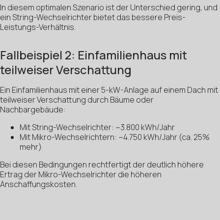
In diesem optimalen Szenario ist der Unterschied gering, und
ein String-Wechselrichter bietet das bessere Preis-
Leistungs-Verhältnis.
Fallbeispiel 2: Einfamilienhaus mit
teilweiser Verschattung
Ein Einfamilienhaus mit einer 5-kW-Anlage auf einem Dach mit
teilweiser Verschattung durch Bäume oder
Nachbargebäude:
Mit String-Wechselrichter: ~3.800 kWh/Jahr
Mit Mikro-Wechselrichtern: ~4.750 kWh/Jahr (ca. 25%
mehr)
Bei diesen Bedingungen rechtfertigt der deutlich höhere
Ertrag der Mikro-Wechselrichter die höheren
Anschaffungskosten.