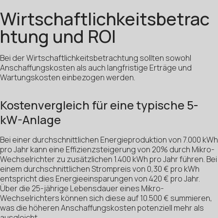
Wirtschaftlichkeitsbetrac
htung und ROI
Bei der Wirtschaftlichkeitsbetrachtung sollten sowohl
Anschaffungskosten als auch langfristige Erträge und
Wartungskosten einbezogen werden.
Kostenvergleich für eine typische 5-
kW-Anlage
Bei einer durchschnittlichen Energieproduktion von 7.000 kWh
pro Jahr kann eine Effizienzsteigerung von 20% durch Mikro-
Wechselrichter zu zusätzlichen 1.400 kWh pro Jahr führen. Bei
einem durchschnittlichen Strompreis von 0,30 € pro kWh
entspricht dies Energieeinsparungen von 420 € pro Jahr.
Über die 25-jährige Lebensdauer eines Mikro-
Wechselrichters können sich diese auf 10.500 € summieren,
was die höheren Anschaffungskosten potenziell mehr als
ausgleicht.