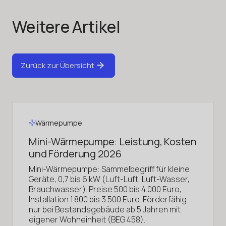
Weitere Artikel
Zurück zur Übersicht
Wärmepumpe
Mini-Wärmepumpe: Leistung, Kosten
und Förderung 2026
Mini-Wärmepumpe: Sammelbegriff für kleine
Geräte, 0,7 bis 6 kW (Luft-Luft, Luft-Wasser,
Brauchwasser). Preise 500 bis 4.000 Euro,
Installation 1.800 bis 3.500 Euro. Förderfähig
nur bei Bestandsgebäude ab 5 Jahren mit
eigener Wohneinheit (BEG 458).