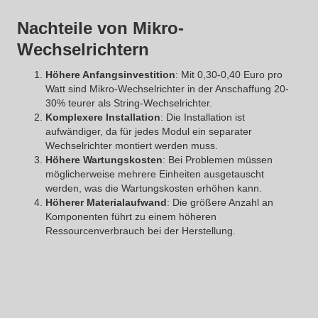
Nachteile von Mikro-
Wechselrichtern
Höhere Anfangsinvestition
: Mit 0,30-0,40 Euro pro
Watt sind Mikro-Wechselrichter in der Anschaffung 20-
30% teurer als String-Wechselrichter.
Komplexere Installation
: Die Installation ist
aufwändiger, da für jedes Modul ein separater
Wechselrichter montiert werden muss.
Höhere Wartungskosten
: Bei Problemen müssen
möglicherweise mehrere Einheiten ausgetauscht
werden, was die Wartungskosten erhöhen kann.
Höherer Materialaufwand
: Die größere Anzahl an
Komponenten führt zu einem höheren
Ressourcenverbrauch bei der Herstellung.