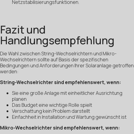
Netzstabilisierungsfunktionen.
Fazit und
Handlungsempfehlung
Die Wahl zwischen String-Wechselrichtern und Mikro-
Wechselrichtern sollte auf Basis der spezifischen
Bedingungen und Anforderungen Ihrer Solaranlage getroffen
werden:
String-Wechselrichter sind empfehlenswert, wenn:
Sie eine große Anlage mit einheitlicher Ausrichtung
planen
Das Budget eine wichtige Rolle spielt
Verschattung kein Problem darstellt
Einfachheit in Installation und Wartung gewünscht ist
Mikro-Wechselrichter sind empfehlenswert, wenn: