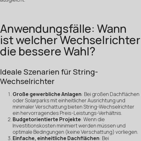
Anwendungsfälle: Wann
ist welcher Wechselrichter
die bessere Wahl?
Ideale Szenarien für String-
Wechselrichter
Große gewerbliche Anlagen
: Bei großen Dachflächen
oder Solarparks mit einheitlicher Ausrichtung und
minimaler Verschattung bieten String-Wechselrichter
ein hervorragendes Preis-Leistungs-Verhältnis.
Budgetorientierte Projekte
: Wenn die
Investitionskosten minimiert werden müssen und
optimale Bedingungen (keine Verschattung) vorliegen.
Einfache, einheitliche Dachflächen
: Bei