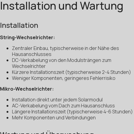
Installation und Wartung
Installation
String-Wechselrichter:
Zentraler Einbau, typischerweise in der Nähe des
Hausanschlusses
DC-Verkabelung von den Modulsträngen zum
Wechselrichter
Kürzere Installationszeit (typischerweise 2-4 Stunden)
Weniger Komponenten, geringeres Fehlerrisiko
Mikro-Wechselrichter:
Installation direkt unter jedem Solarmodul
AC-Verkabelung vom Dach zum Hausanschluss
Längere Installationszeit (typischerweise 4-6 Stunden)
Mehr Komponenten und Verbindungen