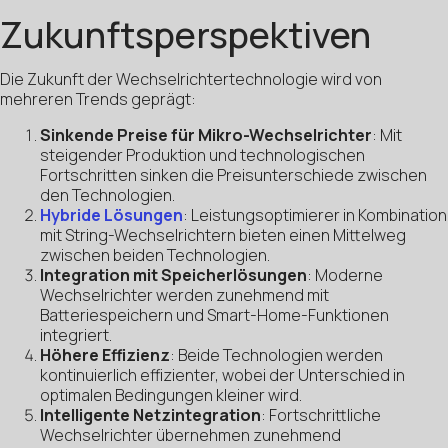
Zukunftsperspektiven
Die Zukunft der Wechselrichtertechnologie wird von
mehreren Trends geprägt:
Sinkende Preise für Mikro-Wechselrichter
: Mit
steigender Produktion und technologischen
Fortschritten sinken die Preisunterschiede zwischen
den Technologien.
Hybride Lösungen
: Leistungsoptimierer in Kombination
mit String-Wechselrichtern bieten einen Mittelweg
zwischen beiden Technologien.
Integration mit Speicherlösungen
: Moderne
Wechselrichter werden zunehmend mit
Batteriespeichern und Smart-Home-Funktionen
integriert.
Höhere Effizienz
: Beide Technologien werden
kontinuierlich effizienter, wobei der Unterschied in
optimalen Bedingungen kleiner wird.
Intelligente Netzintegration
: Fortschrittliche
Wechselrichter übernehmen zunehmend