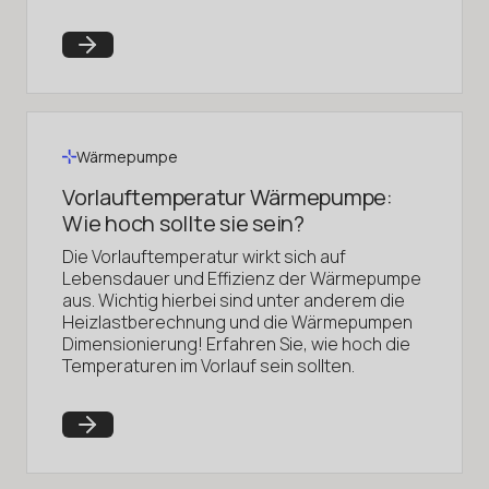
Wärmepumpe
Vorlauftemperatur Wärmepumpe:
Wie hoch sollte sie sein?
Die Vorlauftemperatur wirkt sich auf
Lebensdauer und Effizienz der Wärmepumpe
aus. Wichtig hierbei sind unter anderem die
Heizlastberechnung und die Wärmepumpen
Dimensionierung! Erfahren Sie, wie hoch die
Temperaturen im Vorlauf sein sollten.