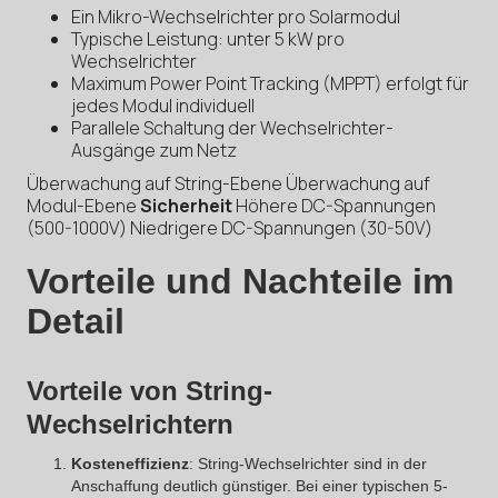
Ein Mikro-Wechselrichter pro Solarmodul
Typische Leistung: unter 5 kW pro
Wechselrichter
Maximum Power Point Tracking (MPPT) erfolgt für
jedes Modul individuell
Parallele Schaltung der Wechselrichter-
Ausgänge zum Netz
Überwachung auf String-Ebene Überwachung auf
Modul-Ebene
Sicherheit
Höhere DC-Spannungen
(500-1000V) Niedrigere DC-Spannungen (30-50V)
Vorteile und Nachteile im
Detail
Vorteile von String-
Wechselrichtern
Kosteneffizienz
: String-Wechselrichter sind in der
Anschaffung deutlich günstiger. Bei einer typischen 5-