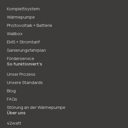
Komplettsystem
Wärmepumpe
Photovoltaik + Batterie
Wallbox
EMS + Stromtarif
Sanierungsfahrplan
Förderservice
So funktioniert’s
Unser Prozess
Unsere Standards
Blog
FAQs
Störung an der Wärmepumpe
Über uns
42watt