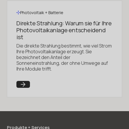
Photovoltaik + Batterie
Direkte Strahlung: Warum sie für Ihre
Photovoltaikanlage entscheidend
ist
Die direkte Strahlung bestimmt, wie viel Strom
Ihre Photovoltaikanlage erzeugt. Sie
bezeichnet den Anteil der
Sonneneinstrahlung, der ohne Umwege auf
Ihre Module trifft.
Produkte + Services