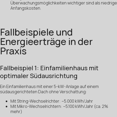
Überwachungsmöglichkeiten wichtiger sind als niedrige
Anfangskosten.
Fallbeispiele und
Energieerträge in der
Praxis
Fallbeispiel 1: Einfamilienhaus mit
optimaler Südausrichtung
Ein Einfamilienhaus mit einer 5-kW-Anlage auf einem
südausgerichteten Dach ohne Verschattung:
Mit String-Wechselrichter: ~5.000 kWh/Jahr
Mit Mikro-Wechselrichtern: ~5.100 kWh/Jahr (ca. 2%
mehr)