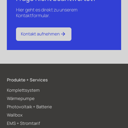
Hier geht es direkt zu unserem
Kontaktformular.
Kontakt aufnehmen
Produkte + Services
Komplettsystem
Wärmepumpe
Photovoltaik + Batterie
Wallbox
EMS + Stromtarif