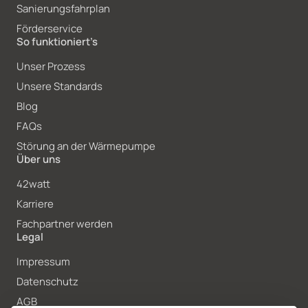
Sanierungsfahrplan
Förderservice
So funktioniert’s
Unser Prozess
Unsere Standards
Blog
FAQs
Störung an der Wärmepumpe
Über uns
42watt
Karriere
Fachpartner werden
Legal
Impressum
Datenschutz
AGB