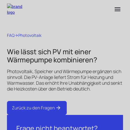
FAQ
Photovoltaik
Wie lässt sich PV mit einer
Wärmepumpe kombinieren?
Photovoltaik, Speicher und Wärmepumpe ergänzen sich
sinnvoll. Die PV-Anlage liefert Strom für Heizung und
Warmwasser. Das erhöht Ihre Unabhängigkeit und senkt
die Heizkosten über den Betrieb deutlich.
Zurück zu den Fragen
Frage nicht beantwortet?