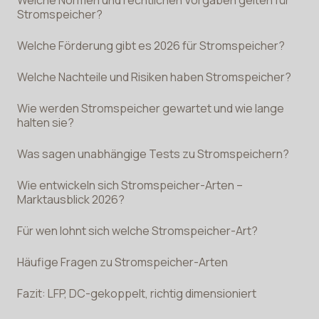
Stromspeicher?
Welche Förderung gibt es 2026 für Stromspeicher?
Welche Nachteile und Risiken haben Stromspeicher?
Wie werden Stromspeicher gewartet und wie lange
halten sie?
Was sagen unabhängige Tests zu Stromspeichern?
Wie entwickeln sich Stromspeicher-Arten –
Marktausblick 2026?
Für wen lohnt sich welche Stromspeicher-Art?
Häufige Fragen zu Stromspeicher-Arten
Fazit: LFP, DC-gekoppelt, richtig dimensioniert