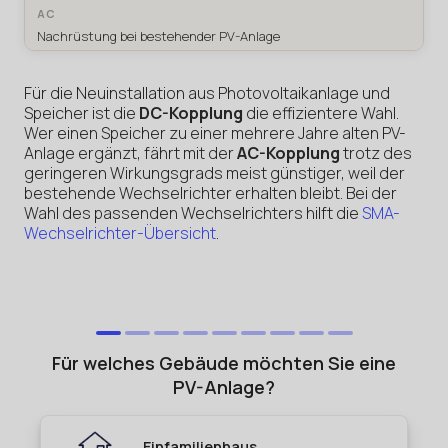
Nachrüstung bei bestehender PV-Anlage
Für die Neuinstallation aus Photovoltaikanlage und
Speicher ist die
DC-Kopplung
die effizientere Wahl.
Wer einen Speicher zu einer mehrere Jahre alten PV-
Anlage ergänzt, fährt mit der
AC-Kopplung
trotz des
geringeren Wirkungsgrads meist günstiger, weil der
bestehende Wechselrichter erhalten bleibt. Bei der
Wahl des passenden Wechselrichters hilft die
SMA-
Wechselrichter-Übersicht
.