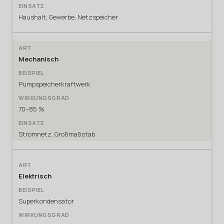
Haushalt, Gewerbe, Netzspeicher
Mechanisch
Pumpspeicherkraftwerk
70–85 %
Stromnetz, Großmaßstab
Elektrisch
Superkondensator