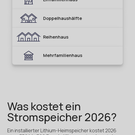
Was kostet ein
Stromspeicher 2026?
Ein installierter Lithium-Heimspeicher kostet 2026