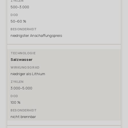
500–3.000
50–60 %
niedrigster Anschaffungspreis
Salzwasser
niedriger als Lithium
3.000–5.000
100 %
nicht brennbar