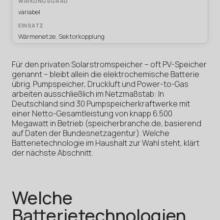
variabel
Wärmenetze, Sektorkopplung
Für den privaten Solarstromspeicher – oft PV-Speicher
genannt – bleibt allein die elektrochemische Batterie
übrig. Pumpspeicher, Druckluft und Power-to-Gas
arbeiten ausschließlich im Netzmaßstab: In
Deutschland sind 30 Pumpspeicherkraftwerke mit
einer Netto-Gesamtleistung von knapp 6.500
Megawatt in Betrieb (speicherbranche.de, basierend
auf Daten der Bundesnetzagentur). Welche
Batterietechnologie im Haushalt zur Wahl steht, klärt
der nächste Abschnitt.
Welche
Batterietechnologien