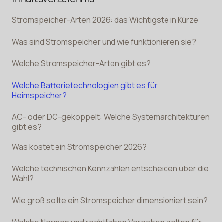
Stromspeicher-Arten 2026: das Wichtigste in Kürze
Was sind Stromspeicher und wie funktionieren sie?
Welche Stromspeicher-Arten gibt es?
Welche Batterietechnologien gibt es für
Heimspeicher?
AC- oder DC-gekoppelt: Welche Systemarchitekturen
gibt es?
Was kostet ein Stromspeicher 2026?
Welche technischen Kennzahlen entscheiden über die
Wahl?
Wie groß sollte ein Stromspeicher dimensioniert sein?
Welche Normen und rechtlichen Vorgaben gelten für