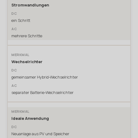
Stromwandlungen
ein Schritt
mehrere Schritte
Wechselrichter
gemeinsamer Hybrid-Wechselrichter
separater Batterie-Wechselrichter
Ideale Anwendung
Neuanlage aus PV und Speicher