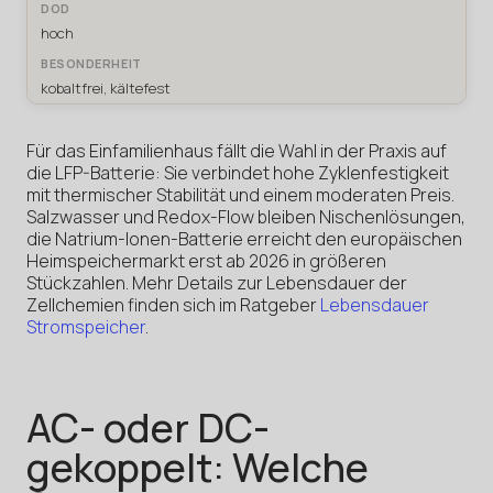
hoch
kobaltfrei, kältefest
Für das Einfamilienhaus fällt die Wahl in der Praxis auf
die LFP-Batterie: Sie verbindet hohe Zyklenfestigkeit
mit thermischer Stabilität und einem moderaten Preis.
Salzwasser und Redox-Flow bleiben Nischenlösungen,
die Natrium-Ionen-Batterie erreicht den europäischen
Heimspeichermarkt erst ab 2026 in größeren
Stückzahlen. Mehr Details zur Lebensdauer der
Zellchemien finden sich im Ratgeber
Lebensdauer
Stromspeicher
.
AC- oder DC-
gekoppelt: Welche