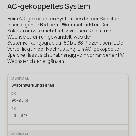
AC-gekoppeltes System
Beim AC-gekoppelten System besitzt der Speicher
einen eigenen
Batterie-Wechselrichter
. Der
Solarstrom wird mehrfach zwischen Gleich- und
Wechselstrom umgewandelt, was den
Systemwirkungsgrad auf 80 bis 88 Prozent senkt. Der
Vorteil liegt in der Nachrüstung: Ein AC-gekoppelter
Speicher lässt sich unabhängig vom vorhandenen PV-
Wechselrichter ergänzen.
Systemwirkungsgrad
90–95 %
80–88 %