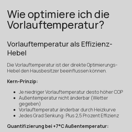
Wie optimiere ich die
Vorlauftemperatur?
Vorlauftemperatur als Effizienz-
Hebel
Die Vorlauftemperatur ist der direkte Optimierungs-
Hebel den Hausbesitzer beeinflussen können.
Kern-Prinzip:
Je niedriger Vorlauftemperatur desto höher COP
Außentemperatur nicht änderbar (Wetter
gegeben)
Vorlauftemperatur änderbar durch Heizkurve
Jedes Grad Senkung: Plus 2,5 Prozent Effizienz
Quantifizierung bei +7°C Außentemperatur: