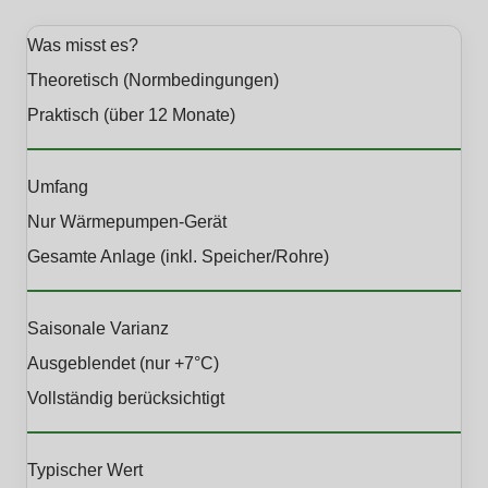
Was misst es?
Theoretisch (Normbedingungen)
Praktisch (über 12 Monate)
Umfang
Nur Wärmepumpen-Gerät
Gesamte Anlage (inkl. Speicher/Rohre)
Saisonale Varianz
Ausgeblendet (nur +7°C)
Vollständig berücksichtigt
Typischer Wert