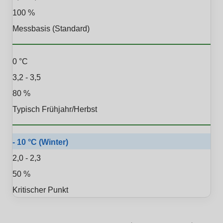
100 %
Messbasis (Standard)
0 °C
3,2 - 3,5
80 %
Typisch Frühjahr/Herbst
- 10 °C (Winter)
2,0 - 2,3
50 %
Kritischer Punkt