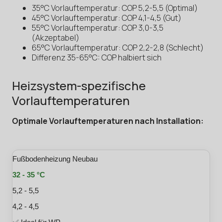
35°C Vorlauftemperatur: COP 5,2-5,5 (Optimal)
45°C Vorlauftemperatur: COP 4,1-4,5 (Gut)
55°C Vorlauftemperatur: COP 3,0-3,5
(Akzeptabel)
65°C Vorlauftemperatur: COP 2,2-2,8 (Schlecht)
Differenz 35-65°C: COP halbiert sich
Heizsystem-spezifische
Vorlauftemperaturen
Optimale Vorlauftemperaturen nach Installation:
Fußbodenheizung Neubau
32 - 35 °C
5,2 - 5,5
4,2 - 4,5