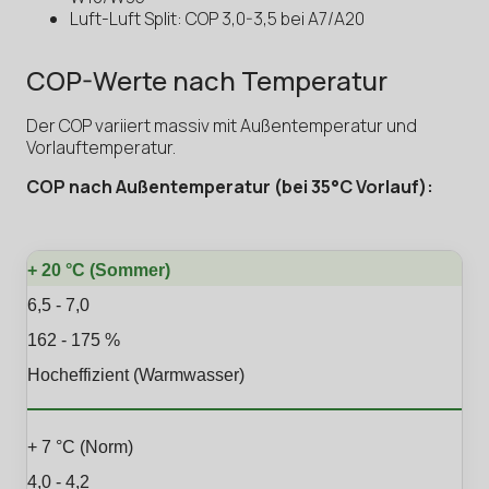
Luft-Luft Split: COP 3,0-3,5 bei A7/A20
COP-Werte nach Temperatur
Der COP variiert massiv mit Außentemperatur und
Vorlauftemperatur.
COP nach Außentemperatur (bei 35°C Vorlauf):
+ 20 °C (Sommer)
6,5 - 7,0
162 - 175 %
Hocheffizient (Warmwasser)
+ 7 °C (Norm)
4,0 - 4,2