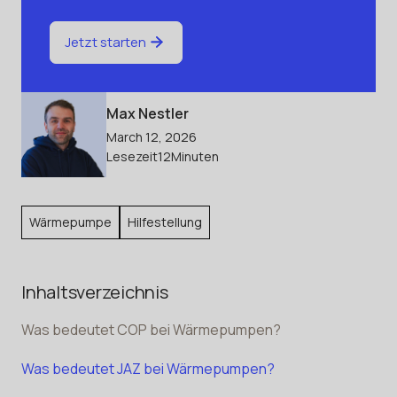
Jetzt starten
Max Nestler
March 12, 2026
Lesezeit
12
Minuten
Wärmepumpe
Hilfestellung
Inhaltsverzeichnis
Was bedeutet COP bei Wärmepumpen?
Was bedeutet JAZ bei Wärmepumpen?