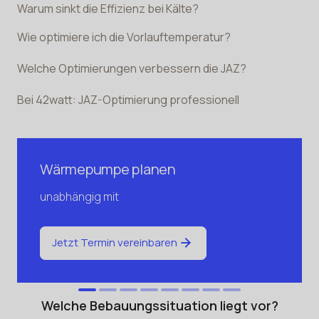
Warum sinkt die Effizienz bei Kälte?
Wie optimiere ich die Vorlauftemperatur?
Welche Optimierungen verbessern die JAZ?
Bei 42watt: JAZ-Optimierung professionell
Wärmepumpe planen
unabhängig mit
Jetzt Termin vereinbaren