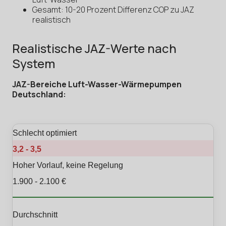
Gesamt: 10-20 Prozent Differenz COP zu JAZ
realistisch
Realistische JAZ-Werte nach
System
JAZ-Bereiche Luft-Wasser-Wärmepumpen
Deutschland:
Schlecht optimiert
3,2 - 3,5
Hoher Vorlauf, keine Regelung
1.900 - 2.100 €
Durchschnitt