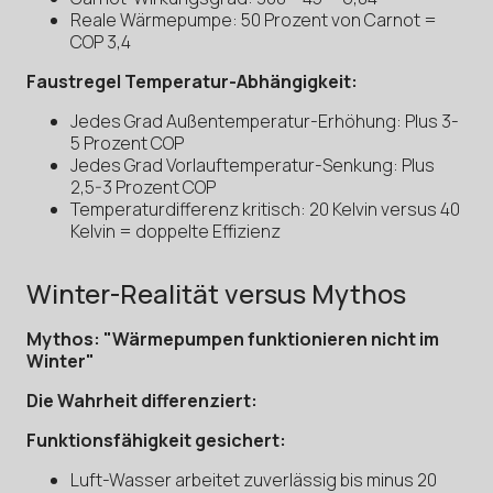
Reale Wärmepumpe: 50 Prozent von Carnot =
COP 3,4
Faustregel Temperatur-Abhängigkeit:
Jedes Grad Außentemperatur-Erhöhung: Plus 3-
5 Prozent COP
Jedes Grad Vorlauftemperatur-Senkung: Plus
2,5-3 Prozent COP
Temperaturdifferenz kritisch: 20 Kelvin versus 40
Kelvin = doppelte Effizienz
Winter-Realität versus Mythos
Mythos: "Wärmepumpen funktionieren nicht im
Winter"
Die Wahrheit differenziert:
Funktionsfähigkeit gesichert:
Luft-Wasser arbeitet zuverlässig bis minus 20