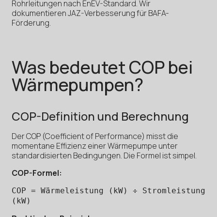
Rohrleitungen nach EnEV-Standard. Wir
dokumentieren JAZ-Verbesserung für BAFA-
Förderung.
Was bedeutet COP bei
Wärmepumpen?
COP-Definition und Berechnung
Der COP (Coefficient of Performance) misst die
momentane Effizienz einer Wärmepumpe unter
standardisierten Bedingungen. Die Formel ist simpel.
COP-Formel:
COP = Wärmeleistung (kW) ÷ Stromleistung
(kW)