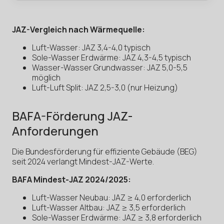
JAZ-Vergleich nach Wärmequelle:
Luft-Wasser: JAZ 3,4-4,0 typisch
Sole-Wasser Erdwärme: JAZ 4,3-4,5 typisch
Wasser-Wasser Grundwasser: JAZ 5,0-5,5
möglich
Luft-Luft Split: JAZ 2,5-3,0 (nur Heizung)
BAFA-Förderung JAZ-
Anforderungen
Die Bundesförderung für effiziente Gebäude (BEG)
seit 2024 verlangt Mindest-JAZ-Werte.
BAFA Mindest-JAZ 2024/2025:
Luft-Wasser Neubau: JAZ ≥ 4,0 erforderlich
Luft-Wasser Altbau: JAZ ≥ 3,5 erforderlich
Sole-Wasser Erdwärme: JAZ ≥ 3,8 erforderlich