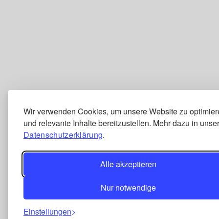
Wir verwenden Cookies, um unsere Website zu optimier
und relevante Inhalte bereitzustellen. Mehr dazu in unse
Datenschutzerklärung
.
Alle akzeptieren
Nur notwendige
Einstellungen