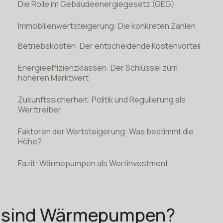
Die Rolle im Gebäudeenergiegesetz (GEG)
Immobilienwertsteigerung: Die konkreten Zahlen
Betriebskosten: Der entscheidende Kostenvorteil
Energieeffizienzklassen: Der Schlüssel zum
höheren Marktwert
Zukunftssicherheit: Politik und Regulierung als
Werttreiber
Faktoren der Wertsteigerung: Was bestimmt die
Höhe?
Fazit: Wärmepumpen als Wertinvestment
 sind Wärmepumpen?