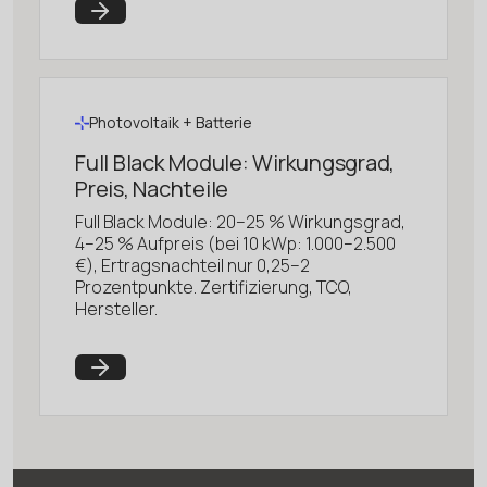
Photovoltaik + Batterie
Full Black Module: Wirkungsgrad,
Preis, Nachteile
Full Black Module: 20–25 % Wirkungsgrad,
4–25 % Aufpreis (bei 10 kWp: 1.000–2.500
€), Ertragsnachteil nur 0,25–2
Prozentpunkte. Zertifizierung, TCO,
Hersteller.