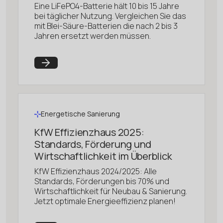
Eine LiFePO4-Batterie hält 10 bis 15 Jahre
bei täglicher Nutzung. Vergleichen Sie das
mit Blei-Säure-Batterien die nach 2 bis 3
Jahren ersetzt werden müssen.
Energetische Sanierung
KfW Effizienzhaus 2025:
Standards, Förderung und
Wirtschaftlichkeit im Überblick
KfW Effizienzhaus 2024/2025: Alle
Standards, Förderungen bis 70% und
Wirtschaftlichkeit für Neubau & Sanierung.
Jetzt optimale Energieeffizienz planen!