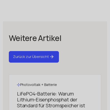
Weitere Artikel
Zurück zur Übersicht
Photovoltaik + Batterie
LiFePO4-Batterie: Warum
Lithium-Eisenphosphat der
Standard für Stromspeicher ist