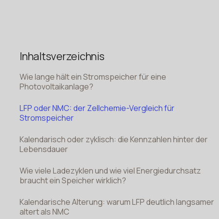
Inhaltsverzeichnis
Wie lange hält ein Stromspeicher für eine
Photovoltaikanlage?
LFP oder NMC: der Zellchemie-Vergleich für
Stromspeicher
Kalendarisch oder zyklisch: die Kennzahlen hinter der
Lebensdauer
Wie viele Ladezyklen und wie viel Energiedurchsatz
braucht ein Speicher wirklich?
Kalendarische Alterung: warum LFP deutlich langsamer
altert als NMC