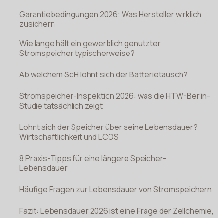
Garantiebedingungen 2026: Was Hersteller wirklich
zusichern
Wie lange hält ein gewerblich genutzter
Stromspeicher typischerweise?
Ab welchem SoH lohnt sich der Batterietausch?
Stromspeicher-Inspektion 2026: was die HTW-Berlin-
Studie tatsächlich zeigt
Lohnt sich der Speicher über seine Lebensdauer?
Wirtschaftlichkeit und LCOS
8 Praxis-Tipps für eine längere Speicher-
Lebensdauer
Häufige Fragen zur Lebensdauer von Stromspeichern
Fazit: Lebensdauer 2026 ist eine Frage der Zellchemie,