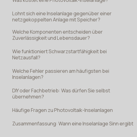
Lohnt sich eine Inselanlage gegenüber einer
netzgekoppelten Anlage mit Speicher?
Welche Komponenten entscheiden über
Zuverlässigkeit und Lebensdauer?
Wie funktioniert Schwarzstartfähigkeit bei
Netzausfall?
Welche Fehler passieren am häufigsten bei
Inselanlagen?
DIY oder Fachbetrieb: Was dürfen Sie selbst
übernehmen?
Häufige Fragen zu Photovoltaik-Inselanlagen
Zusammenfassung: Wann eine Inselanlage Sinn ergibt