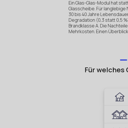
Ein Glas-Glas-Modul hat stat
Glasscheibe. Für langlebige
30 bis 40 Jahre Lebensdauer 
Degradation (0,3 statt 0,5 
Brandklasse A. Die Nachteile
Mehrkosten. Einen Überblick