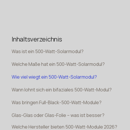
Inhaltsverzeichnis
Was ist ein 500-Watt-Solarmodul?
Welche Maße hat ein 500-Watt-Solarmodul?
Wie viel wiegt ein 500-Watt-Solarmodul?
Wann lohnt sich ein bifaziales 500-Watt-Modul?
Was bringen Full-Black-500-Watt-Module?
Glas-Glas oder Glas-Folie – was ist besser?
Welche Hersteller bieten 500-Watt-Module 2026?