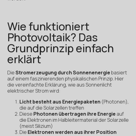
Wie funktioniert
Photovoltaik? Das
Grundprinzip einfach
erklärt
Die
Stromerzeugung durch Sonnenenergie
basiert
auf einem faszinierenden physikalischen Prinzip. Hier
die vereinfachte Erklärung, wie aus Sonnenlicht
elektrischer Strom wird:
Licht besteht aus Energiepaketen
(Photonen),
die auf die Solarzellen treffen
Diese
Photonen übertragen ihre Energie
auf
die Elektronen im Halbleitermaterial der Solarzelle
(meist Silizium)
Die
Elektronen werden aus ihrer Position