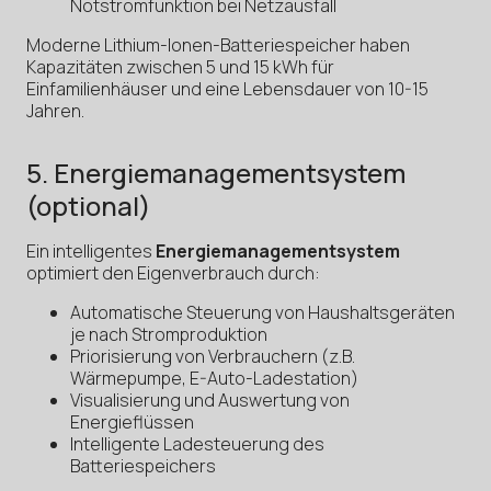
Notstromfunktion bei Netzausfall
Moderne Lithium-Ionen-Batteriespeicher haben
Kapazitäten zwischen 5 und 15 kWh für
Einfamilienhäuser und eine Lebensdauer von 10-15
Jahren.
5. Energiemanagementsystem
(optional)
Ein intelligentes
Energiemanagementsystem
optimiert den Eigenverbrauch durch:
Automatische Steuerung von Haushaltsgeräten
je nach Stromproduktion
Priorisierung von Verbrauchern (z.B.
Wärmepumpe, E-Auto-Ladestation)
Visualisierung und Auswertung von
Energieflüssen
Intelligente Ladesteuerung des
Batteriespeichers