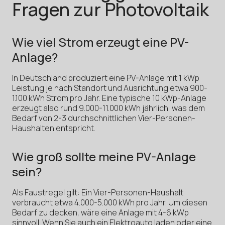
Fragen zur Photovoltaik
Wie viel Strom erzeugt eine PV-
Anlage?
In Deutschland produziert eine PV-Anlage mit 1 kWp
Leistung je nach Standort und Ausrichtung etwa 900-
1.100 kWh Strom pro Jahr. Eine typische 10 kWp-Anlage
erzeugt also rund 9.000-11.000 kWh jährlich, was dem
Bedarf von 2-3 durchschnittlichen Vier-Personen-
Haushalten entspricht.
Wie groß sollte meine PV-Anlage
sein?
Als Faustregel gilt: Ein Vier-Personen-Haushalt
verbraucht etwa 4.000-5.000 kWh pro Jahr. Um diesen
Bedarf zu decken, wäre eine Anlage mit 4-6 kWp
sinnvoll. Wenn Sie auch ein Elektroauto laden oder eine