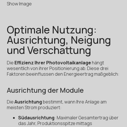
Show Image
Optimale Nutzung:
Ausrichtung, Neigung
und Verschattung
Die
Effizienz Ihrer Photovoltaikanlage
hängt
wesentlich von ihrer Positionierung ab. Diese drei
Faktoren beeinflussen den Energieertrag maßgeblich:
Ausrichtung der Module
Die
Ausrichtung
bestimmt, wann Ihre Anlage am
meisten Strom produziert:
Südausrichtung
: Maximaler Gesamtertrag über
das Jahr, Produktionsspitze mittags