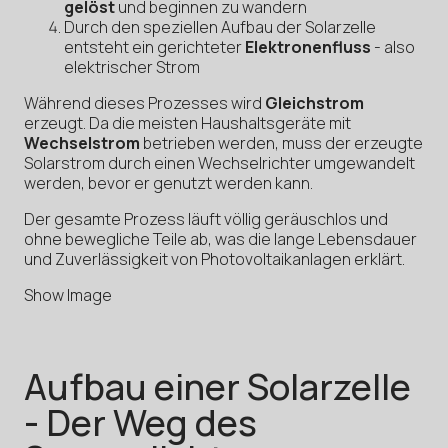
gelöst
und beginnen zu wandern
Durch den speziellen Aufbau der Solarzelle
entsteht ein gerichteter
Elektronenfluss
- also
elektrischer Strom
Während dieses Prozesses wird
Gleichstrom
erzeugt. Da die meisten Haushaltsgeräte mit
Wechselstrom
betrieben werden, muss der erzeugte
Solarstrom durch einen Wechselrichter umgewandelt
werden, bevor er genutzt werden kann.
Der gesamte Prozess läuft völlig geräuschlos und
ohne bewegliche Teile ab, was die lange Lebensdauer
und Zuverlässigkeit von Photovoltaikanlagen erklärt.
Show Image
Aufbau einer Solarzelle
- Der Weg des