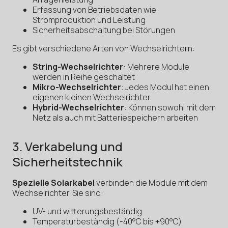
Erfassung von Betriebsdaten wie
Stromproduktion und Leistung
Sicherheitsabschaltung bei Störungen
Es gibt verschiedene Arten von Wechselrichtern:
String-Wechselrichter
: Mehrere Module
werden in Reihe geschaltet
Mikro-Wechselrichter
: Jedes Modul hat einen
eigenen kleinen Wechselrichter
Hybrid-Wechselrichter
: Können sowohl mit dem
Netz als auch mit Batteriespeichern arbeiten
3. Verkabelung und
Sicherheitstechnik
Spezielle Solarkabel
verbinden die Module mit dem
Wechselrichter. Sie sind:
UV- und witterungsbeständig
Temperaturbeständig (-40°C bis +90°C)