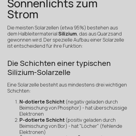
Sonnenlichts zum
Strom
Die meisten Solarzellen (etwa 95%) bestehen aus
dem Halbleitermaterial
Silizium
, das aus Quarzsand
gewonnen wird. Der spezielle Aufbau einer Solarzelle
ist entscheidend für ihre Funktion:
Die Schichten einer typischen
Silizium-Solarzelle
Eine Solarzelle besteht aus mindestens drei wichtigen
Schichten:
N-dotierte Schicht
(negativ geladen durch
Beimischung von Phosphor) - hat überschüssige
Elektronen
P-dotierte Schicht
(positiv geladen durch
Beimischung von Bor) - hat "Löcher" (fehlende
Elektronen)