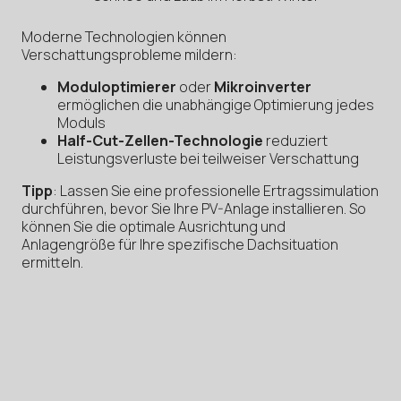
Moderne Technologien können
Verschattungsprobleme mildern:
Moduloptimierer
oder
Mikroinverter
ermöglichen die unabhängige Optimierung jedes
Moduls
Half-Cut-Zellen-Technologie
reduziert
Leistungsverluste bei teilweiser Verschattung
Tipp
: Lassen Sie eine professionelle Ertragssimulation
durchführen, bevor Sie Ihre PV-Anlage installieren. So
können Sie die optimale Ausrichtung und
Anlagengröße für Ihre spezifische Dachsituation
ermitteln.