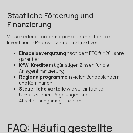
Staatliche Förderung und
Finanzierung
Verschiedene Fördermöglichkeiten machen die
Investition in Photovoltaik noch attraktiver:
Einspeisevergütung
nach dem EEG für 20 Jahre
garantiert
KfW-Kredite
mit günstigen Zinsen für die
Anlagenfinanzierung
Regionalprogramme
in vielen Bundesländern
und Kommunen
Steuerliche Vorteile
wie vereinfachte
Umsatzsteuer-Regelungen und
Abschreibungsmöglichkeiten
FAQ: Häufig gestellte