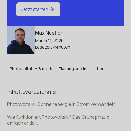
Jetzt starten
Max Nestler
March 11, 2026
Lesezeit
7
Minuten
Photovoltaik + Batterie
Planung und Installation
Inhaltsverzeichnis
Photovoltaik - Sonnenenergie in Strom verwandeln
Wie funktioniert Photovoltaik? Das Grundprinzip
einfach erklärt