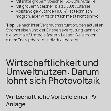
Mit mittelgroßem Speicher: 60-70% Autarkie
Mit großem Speicher: bis zu 80% Autarkie
Vollständige Autarkie (100%) ist technisch
möglich, aber wirtschaftlich meist nicht sinnvoll
Tipp
: Je nach Ihrer Verbrauchssituation, den aktuellen
Strompreisen und der Einspeisevergütung kann sich
die optimale Strategie ändern. Lassen Sie sich von
einem Energieberater individuell beraten.
Wirtschaftlichkeit und
Umweltnutzen: Darum
lohnt sich Photovoltaik
Wirtschaftliche Vorteile einer PV-
Anlage