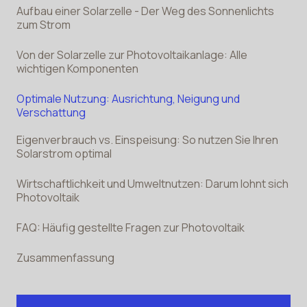
Aufbau einer Solarzelle - Der Weg des Sonnenlichts
zum Strom
Von der Solarzelle zur Photovoltaikanlage: Alle
wichtigen Komponenten
Optimale Nutzung: Ausrichtung, Neigung und
Verschattung
Eigenverbrauch vs. Einspeisung: So nutzen Sie Ihren
Solarstrom optimal
Wirtschaftlichkeit und Umweltnutzen: Darum lohnt sich
Photovoltaik
FAQ: Häufig gestellte Fragen zur Photovoltaik
Zusammenfassung