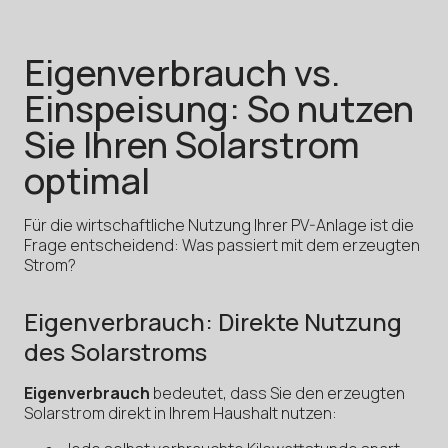
Eigenverbrauch vs.
Einspeisung: So nutzen
Sie Ihren Solarstrom
optimal
Für die wirtschaftliche Nutzung Ihrer PV-Anlage ist die
Frage entscheidend: Was passiert mit dem erzeugten
Strom?
Eigenverbrauch: Direkte Nutzung
des Solarstroms
Eigenverbrauch
bedeutet, dass Sie den erzeugten
Solarstrom direkt in Ihrem Haushalt nutzen: