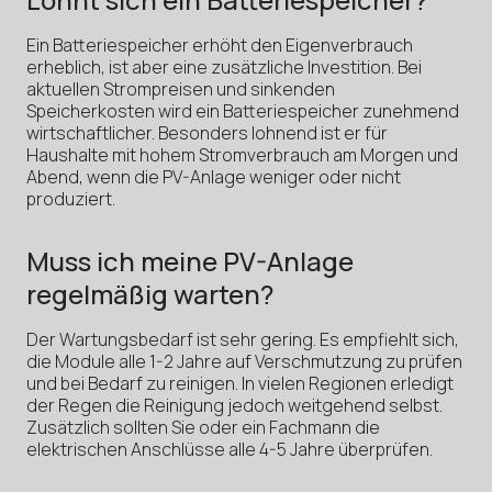
Ein Batteriespeicher erhöht den Eigenverbrauch
erheblich, ist aber eine zusätzliche Investition. Bei
aktuellen Strompreisen und sinkenden
Speicherkosten wird ein Batteriespeicher zunehmend
wirtschaftlicher. Besonders lohnend ist er für
Haushalte mit hohem Stromverbrauch am Morgen und
Abend, wenn die PV-Anlage weniger oder nicht
produziert.
Muss ich meine PV-Anlage
regelmäßig warten?
Der Wartungsbedarf ist sehr gering. Es empfiehlt sich,
die Module alle 1-2 Jahre auf Verschmutzung zu prüfen
und bei Bedarf zu reinigen. In vielen Regionen erledigt
der Regen die Reinigung jedoch weitgehend selbst.
Zusätzlich sollten Sie oder ein Fachmann die
elektrischen Anschlüsse alle 4-5 Jahre überprüfen.