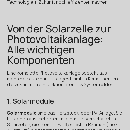
Technologie in Zukunft noch effizienter machen.
Von der Solarzelle zur
Photovoltaikanlage:
Alle wichtigen
Komponenten
Eine komplette Photovoltaikanlage besteht aus
mehreren aufeinander abgestimmten Komponenten,
die zusammen ein funktionierendes System bilden:
1. Solarmodule
Solarmodule
sind das Herzstück jeder PV-Anlage. Sie
bestehen aus mehreren miteinander verschalteten
Solarzellen, die in einem wetterfesten Rahmen (meist