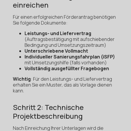
einreichen
Für einen erfolgreichen Förderantrag benötigen
Sie folgende Dokumente:
Leistungs- und Liefervertrag
(Auftragsbestätigung mit aufschiebender
Bedingung und Umsetzungszeitraum)
Unterschriebene Vollmacht
Individueller Sanierungsfahrplan (iSFP)
mit Umsetzungshilfe (falls vorhanden)
Vollständig ausgefüllter Fragebogen
Wichtig
: Für den Leistungs- und Liefervertrag
erhalten Sie ein Muster, das als Vorlage dienen
kann.
Schritt 2: Technische
Projektbeschreibung
Nach Einreichung Ihrer Unterlagen wird die