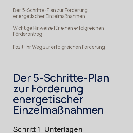
Der 5-Schritte-Plan zur Förderung
energetischer Einzelmaßnahmen
Wichtige Hinweise für einen erfolgreichen
Förderantrag
Fazit: Ihr Weg zur erfolgreichen Förderung
Der 5-Schritte-Plan
zur Förderung
energetischer
Einzelmaßnahmen
Schritt 1: Unterlagen