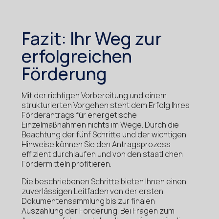
Fazit: Ihr Weg zur
erfolgreichen
Förderung
Mit der richtigen Vorbereitung und einem
strukturierten Vorgehen steht dem Erfolg Ihres
Förderantrags für energetische
Einzelmaßnahmen nichts im Wege. Durch die
Beachtung der fünf Schritte und der wichtigen
Hinweise können Sie den Antragsprozess
effizient durchlaufen und von den staatlichen
Fördermitteln profitieren.
Die beschriebenen Schritte bieten Ihnen einen
zuverlässigen Leitfaden von der ersten
Dokumentensammlung bis zur finalen
Auszahlung der Förderung. Bei Fragen zum