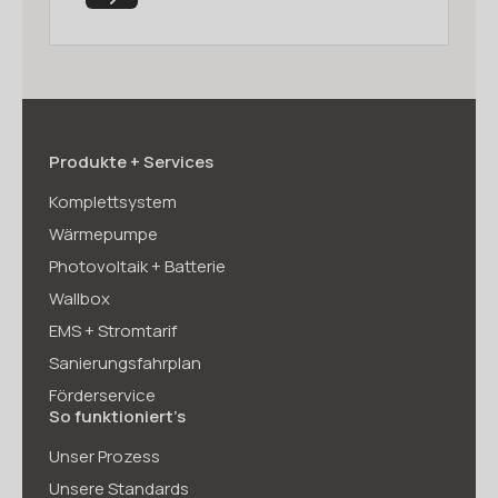
Produkte + Services
Komplettsystem
Wärmepumpe
Photovoltaik + Batterie
Wallbox
EMS + Stromtarif
Sanierungsfahrplan
Förderservice
So funktioniert’s
Unser Prozess
Unsere Standards