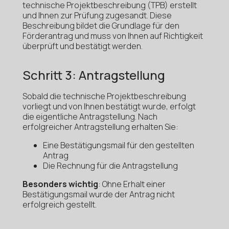
technische Projektbeschreibung (TPB) erstellt
und Ihnen zur Prüfung zugesandt. Diese
Beschreibung bildet die Grundlage für den
Förderantrag und muss von Ihnen auf Richtigkeit
überprüft und bestätigt werden.
Schritt 3: Antragstellung
Sobald die technische Projektbeschreibung
vorliegt und von Ihnen bestätigt wurde, erfolgt
die eigentliche Antragstellung. Nach
erfolgreicher Antragstellung erhalten Sie:
Eine Bestätigungsmail für den gestellten
Antrag
Die Rechnung für die Antragstellung
Besonders wichtig
: Ohne Erhalt einer
Bestätigungsmail wurde der Antrag nicht
erfolgreich gestellt.