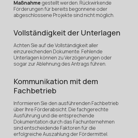
Maßnahme
gestellt werden. Rückwirkende
Förderungen für bereits begonnene oder
abgeschlossene Projekte sind nicht möglich.
Vollständigkeit der Unterlagen
Achten Sie auf die Vollständigkeit aller
einzureichenden Dokumente. Fehlende
Unterlagen können zu Verzögerungen oder
sogar zur Ablehnung des Antrags führen.
Kommunikation mit dem
Fachbetrieb
Informieren Sie den ausführenden Fachbetrieb
über Ihre Förderabsicht. Die fachgerechte
Ausführung und die entsprechende
Dokumentation durch das Fachunternehmen
sind entscheidende Faktoren für die
erfolgreiche Auszahlung der Fördermittel.