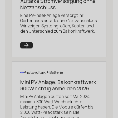
Autarke Stromversorgung ohne
Netzanschluss
Eine PV-Insel-Anlage versorgt Ihr
Gartenhaus autark ohne Netzanschluss.
Wir zeigen Systemgrößen, Kosten und
den Unterschied zum Balkonkraftwerk.
Photovoltaik + Batterie
Mini PV Anlage: Balkonkraftwerk
800W richtig anmelden 2026
Mini PV Anlagen dürfen seit Mai 2024
maximal 800 Watt Wechselrichter-
Leistung haben. Die Module dürfen bis
2.000 Watt-Peak stark sein. Die
Anmeldung erfolgt nur noch im