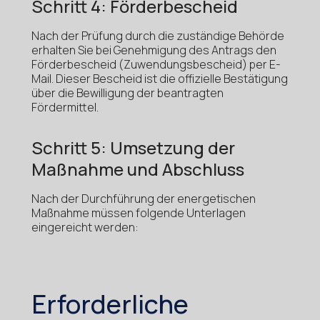
Schritt 4: Förderbescheid
Nach der Prüfung durch die zuständige Behörde
erhalten Sie bei Genehmigung des Antrags den
Förderbescheid (Zuwendungsbescheid) per E-
Mail. Dieser Bescheid ist die offizielle Bestätigung
über die Bewilligung der beantragten
Fördermittel.
Schritt 5: Umsetzung der
Maßnahme und Abschluss
Nach der Durchführung der energetischen
Maßnahme müssen folgende Unterlagen
eingereicht werden:
Erforderliche