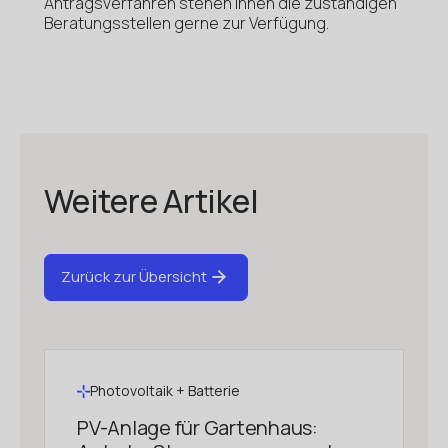
Antragsverfahren stehen Ihnen die zuständigen
Beratungsstellen gerne zur Verfügung.
Weitere Artikel
Zurück zur Übersicht
Photovoltaik + Batterie
PV-Anlage für Gartenhaus: