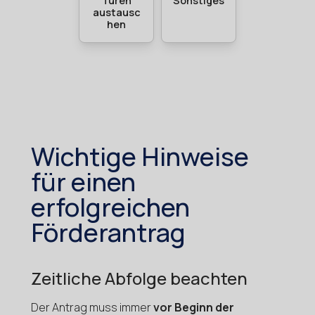
Wichtige Hinweise
für einen
erfolgreichen
Förderantrag
Zeitliche Abfolge beachten
Der Antrag muss immer
vor Beginn der