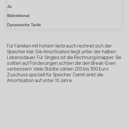
Ja
Bidirektional
Dynamische Tarife
Für Familien mit hohem Verbrauch rechnet sich der
Speicher klar. Die Amortisation liegt unter der halben
Lebensdauer. Für Singles ist die Rechnung knapper. Sie
sollten auf Förderungen achten die den Break-Even
verbessern. Viele Städte zahlen 200 bis 300 Euro
Zuschuss speziell für Speicher. Damit sinkt die
Amortisation auf unter 10 Jahre.