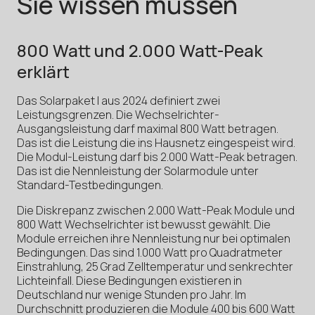
Sie wissen müssen
800 Watt und 2.000 Watt-Peak
erklärt
Das Solarpaket I aus 2024 definiert zwei
Leistungsgrenzen. Die Wechselrichter-
Ausgangsleistung darf maximal 800 Watt betragen.
Das ist die Leistung die ins Hausnetz eingespeist wird.
Die Modul-Leistung darf bis 2.000 Watt-Peak betragen.
Das ist die Nennleistung der Solarmodule unter
Standard-Testbedingungen.
Die Diskrepanz zwischen 2.000 Watt-Peak Module und
800 Watt Wechselrichter ist bewusst gewählt. Die
Module erreichen ihre Nennleistung nur bei optimalen
Bedingungen. Das sind 1.000 Watt pro Quadratmeter
Einstrahlung, 25 Grad Zelltemperatur und senkrechter
Lichteinfall. Diese Bedingungen existieren in
Deutschland nur wenige Stunden pro Jahr. Im
Durchschnitt produzieren die Module 400 bis 600 Watt