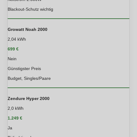
Blackout-Schutz wichtig
Growatt Noah 2000
2,04 kWh
699 €
Nein
Günstigster Preis
Budget, Singles/Paare
Zendure Hyper 2000
2,0 kWh
1.249 €
Ja