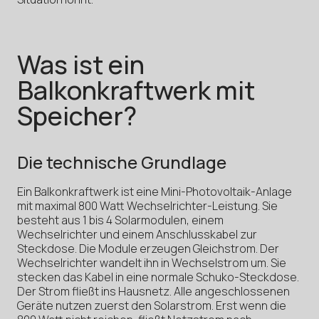
Was ist ein
Balkonkraftwerk mit
Speicher?
Die technische Grundlage
Ein Balkonkraftwerk ist eine Mini-Photovoltaik-Anlage
mit maximal 800 Watt Wechselrichter-Leistung. Sie
besteht aus 1 bis 4 Solarmodulen, einem
Wechselrichter und einem Anschlusskabel zur
Steckdose. Die Module erzeugen Gleichstrom. Der
Wechselrichter wandelt ihn in Wechselstrom um. Sie
stecken das Kabel in eine normale Schuko-Steckdose.
Der Strom fließt ins Hausnetz. Alle angeschlossenen
Geräte nutzen zuerst den Solarstrom. Erst wenn die