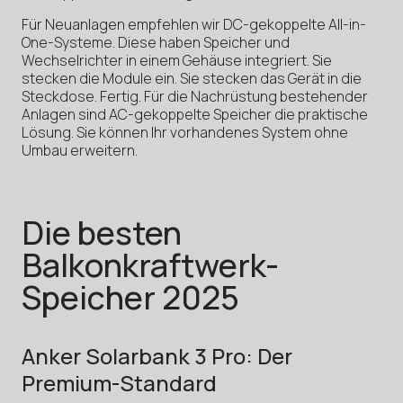
Für Neuanlagen empfehlen wir DC-gekoppelte All-in-
One-Systeme. Diese haben Speicher und
Wechselrichter in einem Gehäuse integriert. Sie
stecken die Module ein. Sie stecken das Gerät in die
Steckdose. Fertig. Für die Nachrüstung bestehender
Anlagen sind AC-gekoppelte Speicher die praktische
Lösung. Sie können Ihr vorhandenes System ohne
Umbau erweitern.
Die besten
Balkonkraftwerk-
Speicher 2025
Anker Solarbank 3 Pro: Der
Premium-Standard