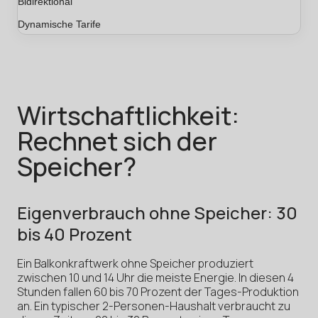
Bidirektional
Dynamische Tarife
Wirtschaftlichkeit:
Rechnet sich der
Speicher?
Eigenverbrauch ohne Speicher: 30
bis 40 Prozent
Ein Balkonkraftwerk ohne Speicher produziert
zwischen 10 und 14 Uhr die meiste Energie. In diesen 4
Stunden fallen 60 bis 70 Prozent der Tages-Produktion
an. Ein typischer 2-Personen-Haushalt verbraucht zu