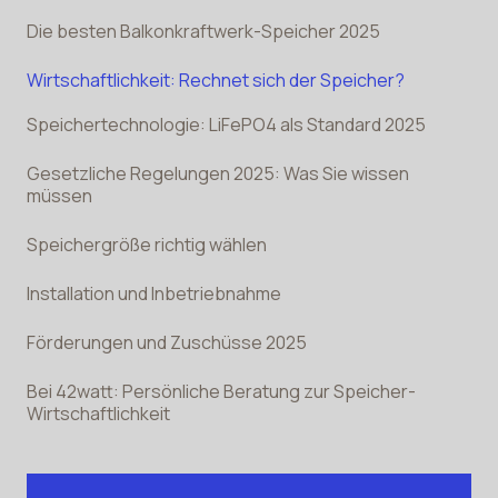
Die besten Balkonkraftwerk-Speicher 2025
Wirtschaftlichkeit: Rechnet sich der Speicher?
Speichertechnologie: LiFePO4 als Standard 2025
Gesetzliche Regelungen 2025: Was Sie wissen
müssen
Speichergröße richtig wählen
Installation und Inbetriebnahme
Förderungen und Zuschüsse 2025
Bei 42watt: Persönliche Beratung zur Speicher-
Wirtschaftlichkeit