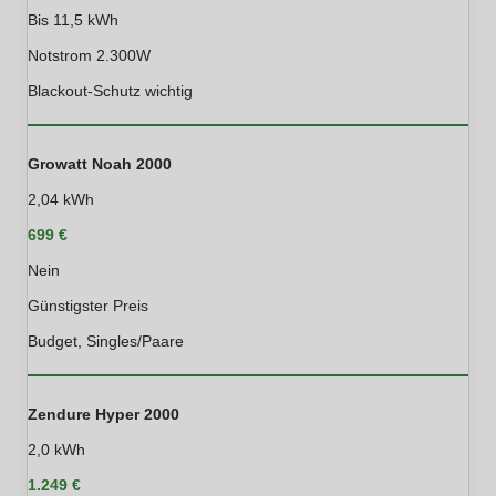
Bis 11,5 kWh
Notstrom 2.300W
Blackout-Schutz wichtig
Growatt Noah 2000
2,04 kWh
699 €
Nein
Günstigster Preis
Budget, Singles/Paare
Zendure Hyper 2000
2,0 kWh
1.249 €