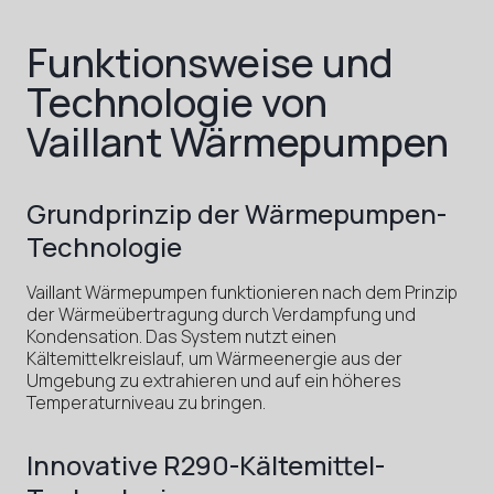
Funktionsweise und
Technologie von
Vaillant Wärmepumpen
Grundprinzip der Wärmepumpen-
Technologie
Vaillant Wärmepumpen funktionieren nach dem Prinzip
der Wärmeübertragung durch Verdampfung und
Kondensation. Das System nutzt einen
Kältemittelkreislauf, um Wärmeenergie aus der
Umgebung zu extrahieren und auf ein höheres
Temperaturniveau zu bringen.
Innovative R290-Kältemittel-