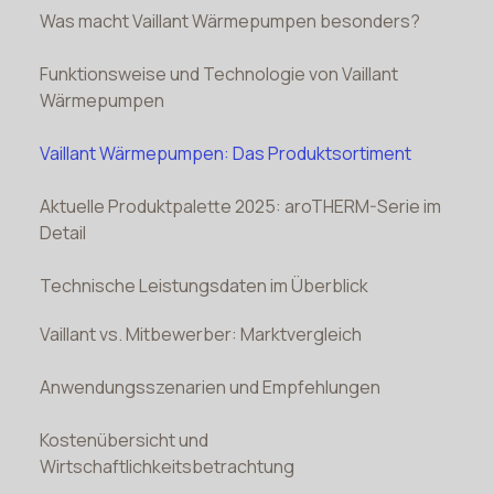
Was macht Vaillant Wärmepumpen besonders?
Funktionsweise und Technologie von Vaillant
Wärmepumpen
Vaillant Wärmepumpen: Das Produktsortiment
Aktuelle Produktpalette 2025: aroTHERM-Serie im
Detail
Technische Leistungsdaten im Überblick
Vaillant vs. Mitbewerber: Marktvergleich
Anwendungsszenarien und Empfehlungen
Kostenübersicht und
Wirtschaftlichkeitsbetrachtung