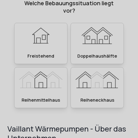
Vaillant Wärmepumpen - Über das
Unternehmen