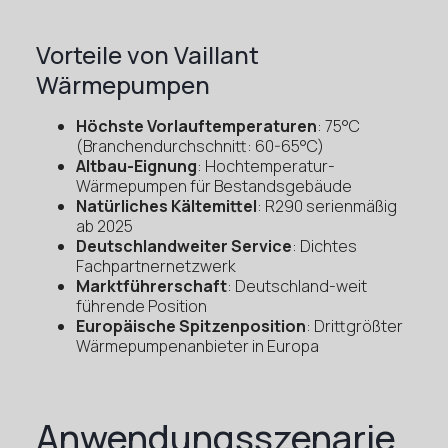
Vorteile von Vaillant
Wärmepumpen
Höchste Vorlauftemperaturen
: 75°C
(Branchendurchschnitt: 60-65°C)
Altbau-Eignung
: Hochtemperatur-
Wärmepumpen für Bestandsgebäude
Natürliches Kältemittel
: R290 serienmäßig
ab 2025
Deutschlandweiter Service
: Dichtes
Fachpartnernetzwerk
Marktführerschaft
: Deutschland-weit
führende Position
Europäische Spitzenposition
: Drittgrößter
Wärmepumpenanbieter in Europa
Anwendungsszenarie