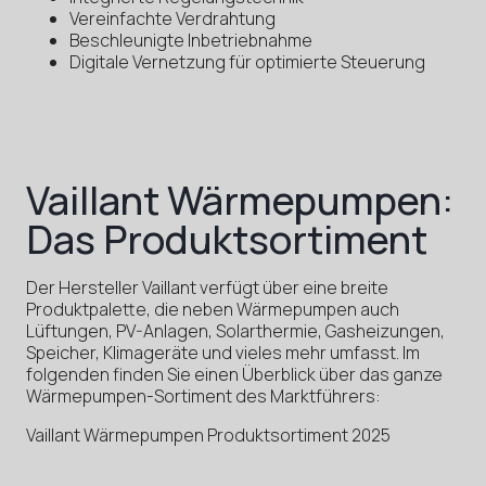
Vereinfachte Verdrahtung
Beschleunigte Inbetriebnahme
Digitale Vernetzung für optimierte Steuerung
Vaillant Wärmepumpen:
Das Produktsortiment
Der Hersteller Vaillant verfügt über eine breite
Produktpalette, die neben Wärmepumpen auch
Lüftungen, PV-Anlagen, Solarthermie, Gasheizungen,
Speicher, Klimageräte und vieles mehr umfasst. Im
folgenden finden Sie einen Überblick über das ganze
Wärmepumpen-Sortiment des Marktführers:
Vaillant Wärmepumpen Produktsortiment 2025