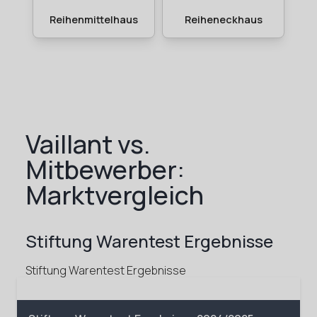
Vaillant vs.
Mitbewerber:
Marktvergleich
Stiftung Warentest Ergebnisse
Stiftung Warentest Ergebnisse