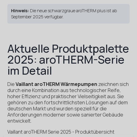
Hinweis:
Die neue schwarzgraue aroTHERM plus ist ab
September 2025 verfügbar.
Aktuelle Produktpalette
2025: aroTHERM-Serie
im Detail
Die
Vaillant aroTHERM Wärmepumpen
zeichnen sich
durch eine Kombination aus technologischer Reife,
hoher Effizienz und praktischer Vielseitigkeit aus. Sie
gehören zu den fortschrittlichsten Lösungen auf dem
deutschen Markt und wurden speziell für die
Anforderungen moderner sowie sanierter Gebäude
entwickelt.
Vaillant aroTHERM Serie 2025 - Produktübersicht