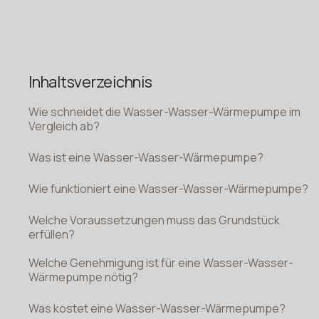
Inhaltsverzeichnis
Wie schneidet die Wasser-Wasser-Wärmepumpe im
Vergleich ab?
Was ist eine Wasser-Wasser-Wärmepumpe?
Wie funktioniert eine Wasser-Wasser-Wärmepumpe?
Welche Voraussetzungen muss das Grundstück
erfüllen?
Welche Genehmigung ist für eine Wasser-Wasser-
Wärmepumpe nötig?
Was kostet eine Wasser-Wasser-Wärmepumpe?