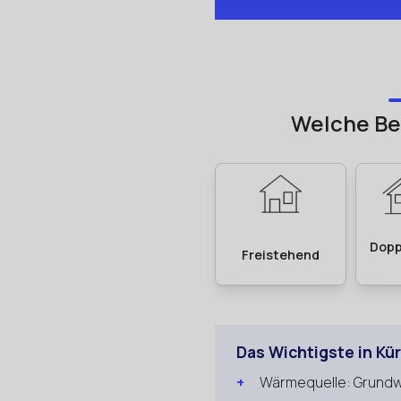
Das Wichtigste in Kü
Wärmequelle: Grundwa