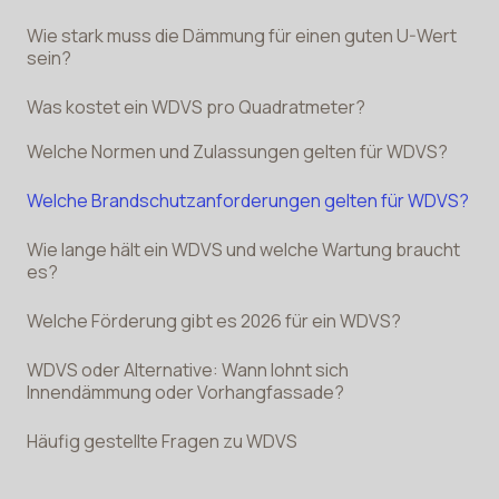
Wie stark muss die Dämmung für einen guten U-Wert
sein?
Was kostet ein WDVS pro Quadratmeter?
Welche Normen und Zulassungen gelten für WDVS?
Welche Brandschutzanforderungen gelten für WDVS?
Wie lange hält ein WDVS und welche Wartung braucht
es?
Welche Förderung gibt es 2026 für ein WDVS?
WDVS oder Alternative: Wann lohnt sich
Innendämmung oder Vorhangfassade?
Häufig gestellte Fragen zu WDVS