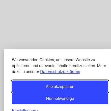
Wir verwenden Cookies, um unsere Website zu
optimieren und relevante Inhalte bereitzustellen. Mehr
dazu in unserer
Datenschutzerklärung
.
Alle akzeptieren
Nur notwendige
Einstellungen