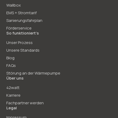
Wallbox
EMS + Stromtarif
Sanierungsfahrplan
Förderservice
So funktioniert’s
Unser Prozess
Unsere Standards
Blog
FAQs
Störung an der Wärmepumpe
Über uns
42watt
Karriere
Fachpartner werden
Legal
Impressum