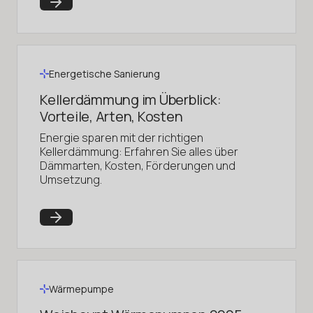
Energetische Sanierung
Kellerdämmung im Überblick:
Vorteile, Arten, Kosten
Energie sparen mit der richtigen
Kellerdämmung: Erfahren Sie alles über
Dämmarten, Kosten, Förderungen und
Umsetzung.
Wärmepumpe