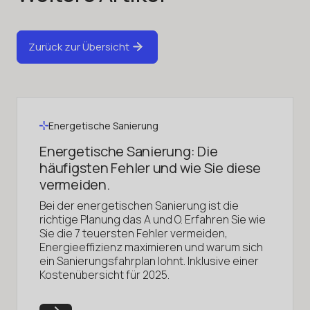
Zurück zur Übersicht
Energetische Sanierung
Energetische Sanierung: Die
häufigsten Fehler und wie Sie diese
vermeiden.
Bei der energetischen Sanierung ist die
richtige Planung das A und O. Erfahren Sie wie
Sie die 7 teuersten Fehler vermeiden,
Energieeffizienz maximieren und warum sich
ein Sanierungsfahrplan lohnt. Inklusive einer
Kostenübersicht für 2025.